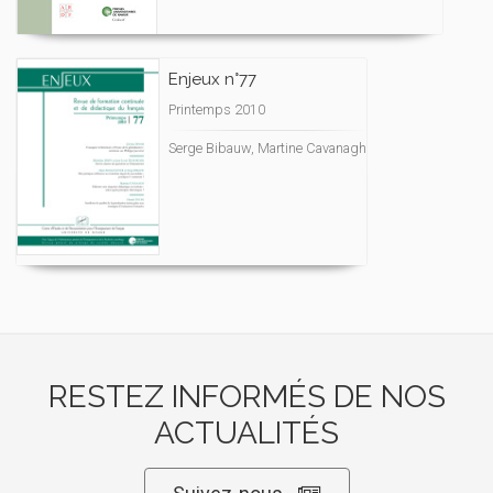
Enjeux n°77
Printemps 2010
Serge Bibauw, Martine Cavanagh
RESTEZ INFORMÉS DE NOS
ACTUALITÉS