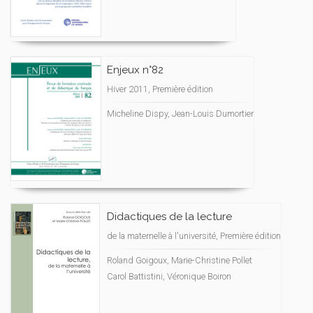
Enjeux n°82
Hiver 2011, Première édition
Micheline Dispy, Jean-Louis Dumortier
Didactiques de la lecture
de la maternelle à l'université, Première édition
Roland Goigoux, Marie-Christine Pollet
Carol Battistini, Véronique Boiron