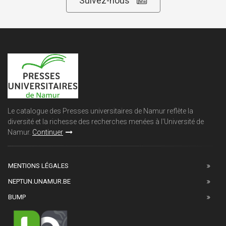
Suivez-nous
Le catalogue des Presses universitaires de Namur reflète la
diversité et la richesse des recherches menées à l'Université de
Namur.
Continuer
MENTIONS LÉGALES
NEPTUN.UNAMUR.BE
BUMP