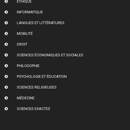
ETHIQUE
INFORMATIQUE
LANGUES ET LITTÉRATURES
MOBILITÉ
DROIT
SCIENCES ÉCONOMIQUES ET SOCIALES
PHILOSOPHIE
PSYCHOLOGIE ET ÉDUCATION
SCIENCES RELIGIEUSES
MÉDECINE
SCIENCES EXACTES