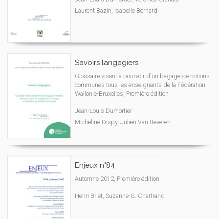
Laurent Bazin, Isabelle Bernard
Savoirs langagiers
Glossaire visant à pourvoir d'un bagage de notions
communes tous les enseignants de la Fédération
Wallonie-Bruxelles, Première édition
Jean-Louis Dumortier
Micheline Dispy, Julien Van Beveren
Enjeux n°84
Automne 2012, Première édition
Henri Briet, Suzanne-G. Chartrand