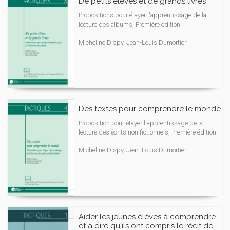
De petits élèves et de grands livres
Propositions pour étayer l'apprentissage de la
lecture des albums, Première édition
Micheline Dispy, Jean-Louis Dumortier
Des textes pour comprendre le monde
Proposition pour étayer l'apprentissage de la
lecture des écrits non fictionnels, Première édition
Micheline Dispy, Jean-Louis Dumortier
Aider les jeunes élèves à comprendre
et à dire qu'ils ont compris le récit de