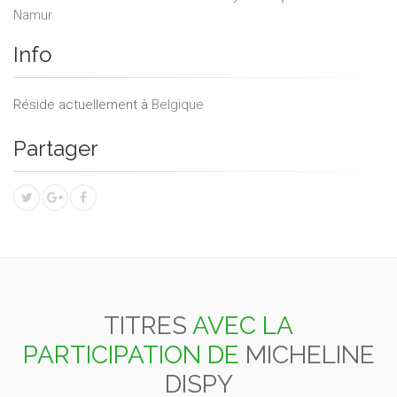
Namur.
Info
Réside actuellement à
Belgique
Partager
TITRES
AVEC LA
PARTICIPATION DE
MICHELINE
DISPY