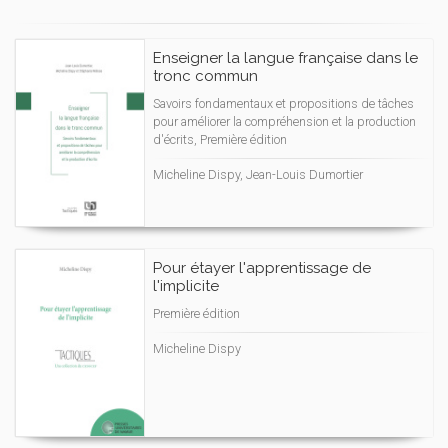
Enseigner la langue française dans le
tronc commun
Savoirs fondamentaux et propositions de tâches
pour améliorer la compréhension et la production
d'écrits, Première édition
Micheline Dispy, Jean-Louis Dumortier
Pour étayer l'apprentissage de
l'implicite
Première édition
Micheline Dispy