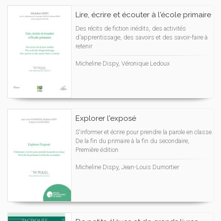
Lire, écrire et écouter à l'école primaire
Des récits de fiction inédits, des activités
d'apprentissage, des savoirs et des savoir-faire à
retenir
Micheline Dispy, Véronique Ledoux
Explorer l'exposé
S'informer et écrire pour prendre la parole en classe.
De la fin du primaire à la fin du secondaire,
Première édition
Micheline Dispy, Jean-Louis Dumortier