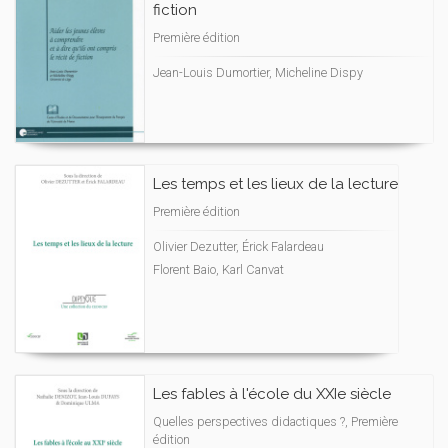
fiction
Première édition
Jean-Louis Dumortier, Micheline Dispy
Les temps et les lieux de la lecture
Première édition
Olivier Dezutter, Érick Falardeau
Florent Baio, Karl Canvat
Les fables à l'école du XXIe siècle
Quelles perspectives didactiques ?, Première
édition