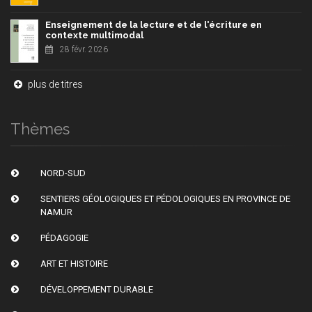
Enseignement de la lecture et de l'écriture en
contexte multimodal
28 févr. 2026
plus de titres
Thèmes
NORD-SUD
SENTIERS GÉOLOGIQUES ET PÉDOLOGIQUES EN PROVINCE DE
NAMUR
PÉDAGOGIE
ART ET HISTOIRE
DÉVELOPPEMENT DURABLE