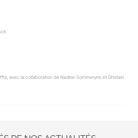
sch
z, avec la collaboration de Nadine Sommeryns et Ghislain