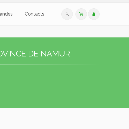
andes
Contacts
OVINCE DE NAMUR