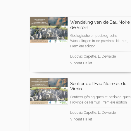
Wandeling van de Eau Noire
de Viroin
Geologische en pedologische
Wandelingen in de provincie Namen,
Première édition
Ludovic Capette, L. Dewaide
Vincent Hallet
Sentier de l'Eau Noire et du
Viroin
Sentiers géologiques et pédologiques
Province de Namur, Première édition
Ludovic Capette, L. Dewaide
Vincent Hallet