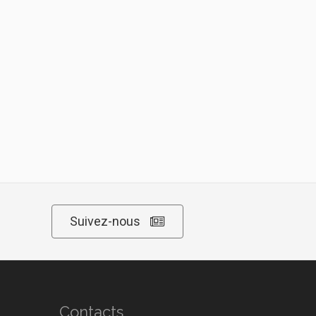
Suivez-nous
Contacts