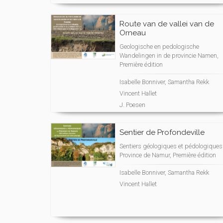
Route van de vallei van de
Orneau
Geologische en pedologische
Wandelingen in de provincie Namen,
Première édition
Isabelle Bonniver, Samantha Rekk
Vincent Hallet
J. Poesen
Sentier de Profondeville
Sentiers géologiques et pédologiques
Province de Namur, Première édition
Isabelle Bonniver, Samantha Rekk
Vincent Hallet