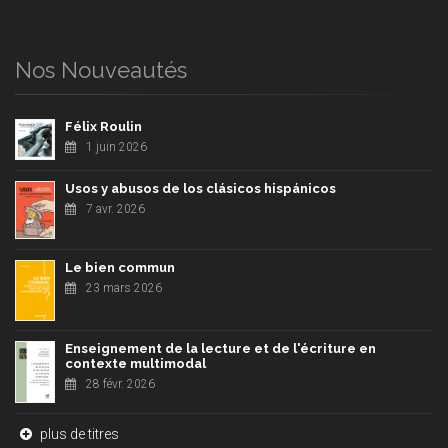
Nos Nouveautés
Félix Roulin
1 juin 2026
Usos y abusos de los clásicos hispánicos
7 avr. 2026
Le bien commun
23 mars 2026
Enseignement de la lecture et de l'écriture en
contexte multimodal
28 févr. 2026
plus de titres