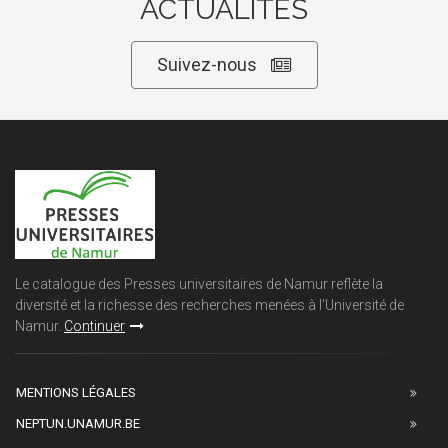
ACTUALITÉS
Suivez-nous
Le catalogue des Presses universitaires de Namur reflète la
diversité et la richesse des recherches menées à l'Université de
Namur.
Continuer
MENTIONS LÉGALES
NEPTUN.UNAMUR.BE