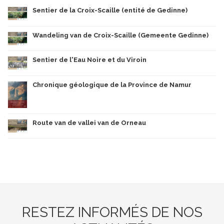
Sentier de la Croix-Scaille (entité de Gedinne)
Wandeling van de Croix-Scaille (Gemeente Gedinne)
Sentier de l'Eau Noire et du Viroin
Chronique géologique de la Province de Namur
Route van de vallei van de Orneau
RESTEZ INFORMÉS DE NOS