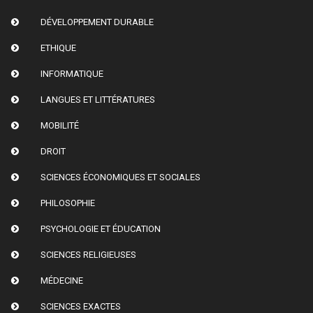
DÉVELOPPEMENT DURABLE
ETHIQUE
INFORMATIQUE
LANGUES ET LITTÉRATURES
MOBILITÉ
DROIT
SCIENCES ÉCONOMIQUES ET SOCIALES
PHILOSOPHIE
PSYCHOLOGIE ET ÉDUCATION
SCIENCES RELIGIEUSES
MÉDECINE
SCIENCES EXACTES