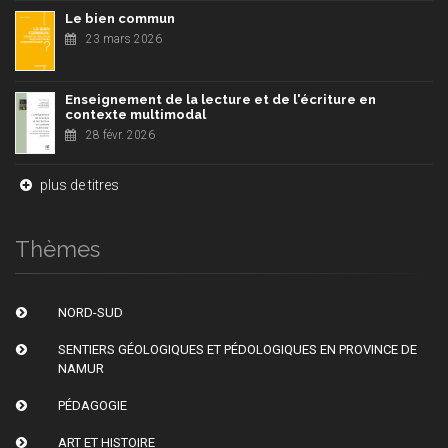
Le bien commun
23 mars 2026
Enseignement de la lecture et de l'écriture en
contexte multimodal
28 févr. 2026
plus de titres
Thèmes
NORD-SUD
SENTIERS GÉOLOGIQUES ET PÉDOLOGIQUES EN PROVINCE DE
NAMUR
PÉDAGOGIE
ART ET HISTOIRE