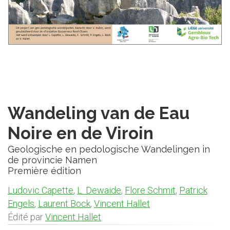
Wandeling van de Eau
Noire en de Viroin
Geologische en pedologische Wandelingen in
de provincie Namen
Première édition
Ludovic Capette
,
L. Dewaide
,
Flore Schmit
,
Patrick
Engels
,
Laurent Bock
,
Vincent Hallet
Édité par
Vincent Hallet