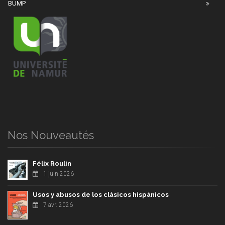
BUMP
Nos Nouveautés
Félix Roulin
1 juin 2026
Usos y abusos de los clásicos hispánicos
7 avr. 2026