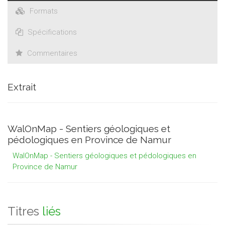
Formats
Spécifications
Commentaires
Extrait
WalOnMap - Sentiers géologiques et
pédologiques en Province de Namur
WalOnMap - Sentiers géologiques et pédologiques en
Province de Namur
Titres
liés