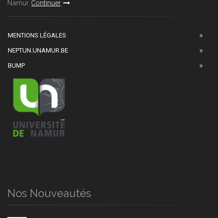
Namur.
Continuer
MENTIONS LÉGALES
NEPTUN.UNAMUR.BE
BUMP
Nos Nouveautés