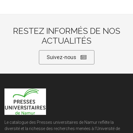
RESTEZ INFORMÉS DE NOS
ACTUALITÉS
Suivez-nous
Le catalogue des Presses universitaires de Namur reflète la
diversité et la richesse des recherches menées à l'Université de