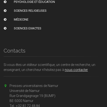
PSYCHOLOGIE ET ÉDUCATION
SCIENCES RELIGIEUSES
MÉDECINE
SCIENCES EXACTES
Contacts
Si vous êtes un éditeur scientifique, un centre de recherche, un
enseignant, un chercheur n'hésitez pas à
nous contacter
Presses universitaires de Namur
Université de Namur
Rue Grandgagnage 19 (BUMP)
BE-5000 Namur
Tel.: +32 81 72 48 84