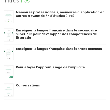
Titres
liés
Mémoires professionnels, mémoires d'application et
autres travaux de fin d'études (TFE)
Enseigner la langue française dans le secondaire
supérieur pour développer des compétences de
littératie
Enseigner la langue française dans le tronc commun
Pour étayer l'apprentissage de l'implicite
Conversations