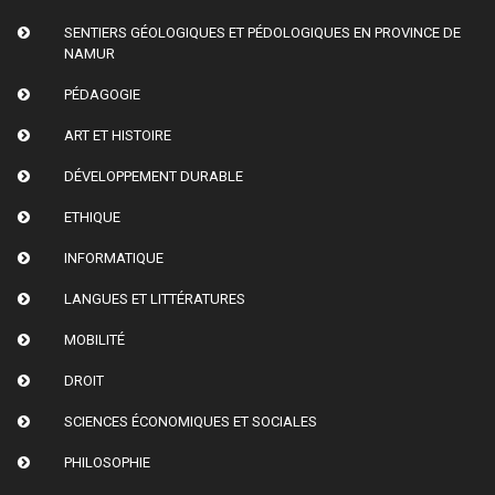
SENTIERS GÉOLOGIQUES ET PÉDOLOGIQUES EN PROVINCE DE
NAMUR
PÉDAGOGIE
ART ET HISTOIRE
DÉVELOPPEMENT DURABLE
ETHIQUE
INFORMATIQUE
LANGUES ET LITTÉRATURES
MOBILITÉ
DROIT
SCIENCES ÉCONOMIQUES ET SOCIALES
PHILOSOPHIE