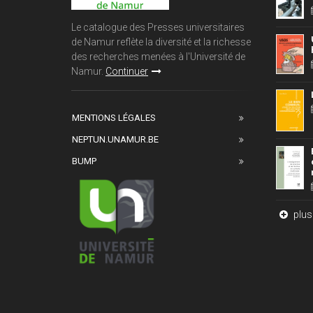
Le catalogue des Presses universitaires
de Namur reflète la diversité et la richesse
des recherches menées à l'Université de
Namur.
Continuer
MENTIONS LÉGALES
NEPTUN.UNAMUR.BE
BUMP
plus 