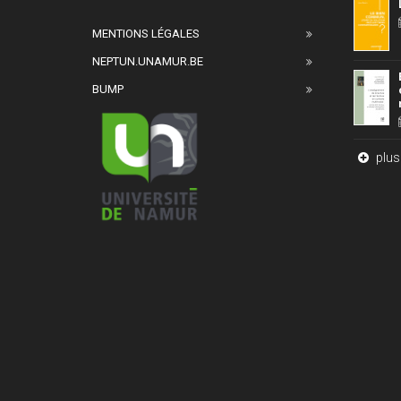
MENTIONS LÉGALES
NEPTUN.UNAMUR.BE
BUMP
plus 