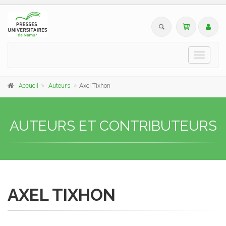
Toggle
navigati
Accueil
Auteurs
Axel Tixhon
AUTEURS ET CONTRIBUTEURS
AXEL TIXHON