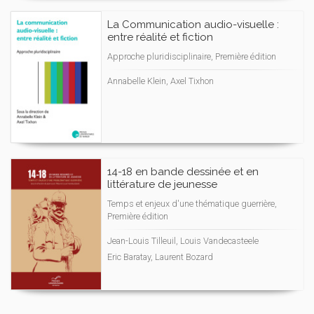
La Communication audio-visuelle :
entre réalité et fiction
Approche pluridisciplinaire, Première édition
Annabelle Klein, Axel Tixhon
14-18 en bande dessinée et en
littérature de jeunesse
Temps et enjeux d'une thématique guerrière,
Première édition
Jean-Louis Tilleuil, Louis Vandecasteele
Eric Baratay, Laurent Bozard