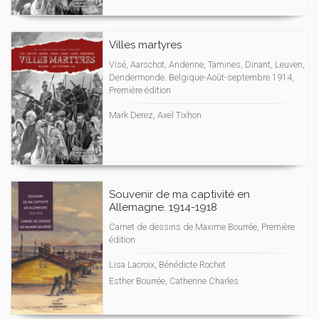
Villes martyres
Visé, Aarschot, Andenne, Tamines, Dinant, Leuven,
Dendermonde. Belgique-Août-septembre 1914,
Première édition
Mark Derez, Axel Tixhon
Souvenir de ma captivité en
Allemagne. 1914-1918
Carnet de dessins de Maxime Bourrée, Première
édition
Lisa Lacroix, Bénédicte Rochet
Esther Bourrée, Catherine Charles