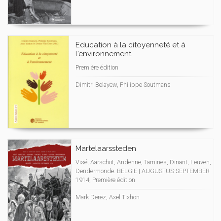
Education à la citoyenneté et à
l'environnement
Première édition
Dimitri Belayew, Philippe Soutmans
Martelaarssteden
Visé, Aarschot, Andenne, Tamines, Dinant, Leuven,
Dendermonde. BELGÏE | AUGUSTUS-SEPTEMBER
1914, Première édition
Mark Derez, Axel Tixhon