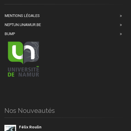
MENTIONS LÉGALES
NEPTUN.UNAMUR.BE
BUMP
Nos Nouveautés
Félix Roulin