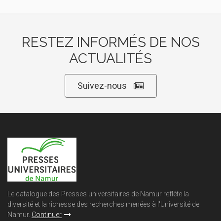
RESTEZ INFORMÉS DE NOS
ACTUALITÉS
Suivez-nous
Le catalogue des Presses universitaires de Namur reflète la
diversité et la richesse des recherches menées à l'Université de
Namur.
Continuer