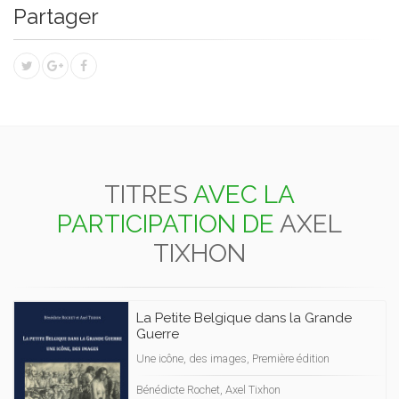
Partager
TITRES
AVEC LA
PARTICIPATION DE
AXEL
TIXHON
La Petite Belgique dans la Grande
Guerre
Une icône, des images, Première édition
Bénédicte Rochet, Axel Tixhon