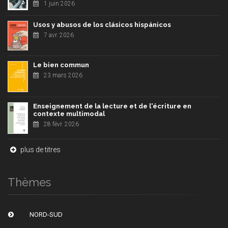
1 juin 2026
Usos y abusos de los clásicos hispánicos
7 avr. 2026
Le bien commun
23 mars 2026
Enseignement de la lecture et de l'écriture en
contexte multimodal
28 févr. 2026
plus de titres
Thèmes
NORD-SUD