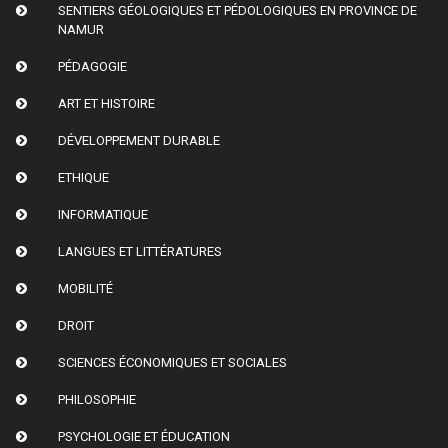
SENTIERS GÉOLOGIQUES ET PÉDOLOGIQUES EN PROVINCE DE
NAMUR
PÉDAGOGIE
ART ET HISTOIRE
DÉVELOPPEMENT DURABLE
ETHIQUE
INFORMATIQUE
LANGUES ET LITTÉRATURES
MOBILITÉ
DROIT
SCIENCES ÉCONOMIQUES ET SOCIALES
PHILOSOPHIE
PSYCHOLOGIE ET ÉDUCATION