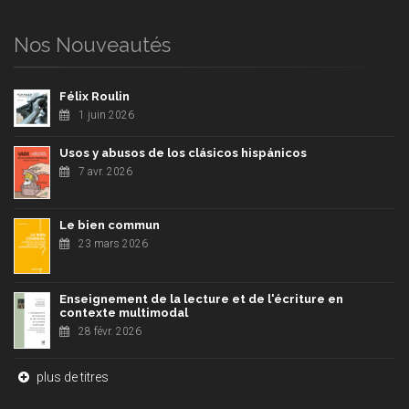
Nos Nouveautés
Félix Roulin
1 juin 2026
Usos y abusos de los clásicos hispánicos
7 avr. 2026
Le bien commun
23 mars 2026
Enseignement de la lecture et de l'écriture en
contexte multimodal
28 févr. 2026
plus de titres