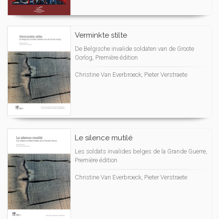
Verminkte stilte
De Belgische invalide soldaten van de Groote
Oorlog, Première édition
Christine Van Everbroeck, Pieter Verstraete
Le silence mutilé
Les soldats invalides belges de la Grande Guerre,
Première édition
Christine Van Everbroeck, Pieter Verstraete