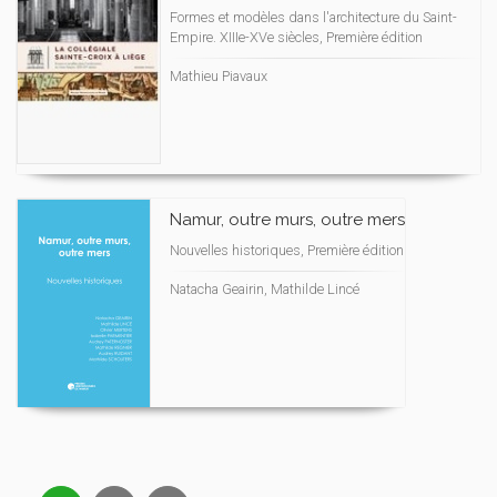
Formes et modèles dans l'architecture du Saint-
Empire. XIIIe-XVe siècles, Première édition
Mathieu Piavaux
Namur, outre murs, outre mers
Nouvelles historiques, Première édition
Natacha Geairin, Mathilde Lincé