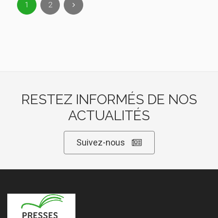
1
2
RESTEZ INFORMÉS DE NOS
ACTUALITÉS
Suivez-nous