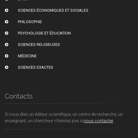
SCIENCES ÉCONOMIQUES ET SOCIALES
PHILOSOPHIE
PSYCHOLOGIE ET ÉDUCATION
SCIENCES RELIGIEUSES
MÉDECINE
SCIENCES EXACTES
Contacts
Si vous êtes un éditeur scientifique, un centre de recherche, un
enseignant, un chercheur n'hésitez pas à
nous contacter