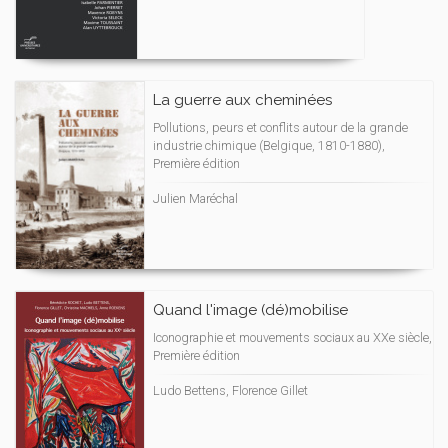
La guerre aux cheminées
Pollutions, peurs et conflits autour de la grande
industrie chimique (Belgique, 1810-1880),
Première édition
Julien Maréchal
Quand l'image (dé)mobilise
Iconographie et mouvements sociaux au XXe siècle,
Première édition
Ludo Bettens, Florence Gillet