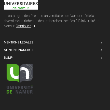
Le catalogue des Presses universitaires de Namur reflète la
diversité et la richesse des recherches menées à l'Université de
Namur.
Continuer
MENTIONS LÉGALES
NEPTUN.UNAMUR.BE
BUMP