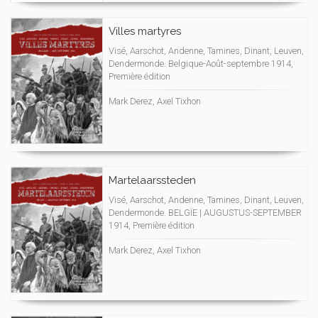
Villes martyres
Visé, Aarschot, Andenne, Tamines, Dinant, Leuven,
Dendermonde. Belgique-Août-septembre 1914,
Première édition
Mark Derez, Axel Tixhon
Martelaarssteden
Visé, Aarschot, Andenne, Tamines, Dinant, Leuven,
Dendermonde. BELGÏE | AUGUSTUS-SEPTEMBER
1914, Première édition
Mark Derez, Axel Tixhon