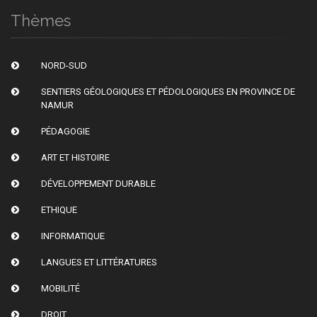
Thèmes
NORD-SUD
SENTIERS GÉOLOGIQUES ET PÉDOLOGIQUES EN PROVINCE DE
NAMUR
PÉDAGOGIE
ART ET HISTOIRE
DÉVELOPPEMENT DURABLE
ETHIQUE
INFORMATIQUE
LANGUES ET LITTÉRATURES
MOBILITÉ
DROIT