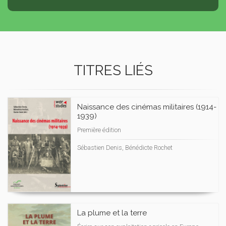
TITRES LIÉS
Naissance des cinémas militaires (1914-
1939)
Première édition
Sébastien Denis, Bénédicte Rochet
La plume et la terre