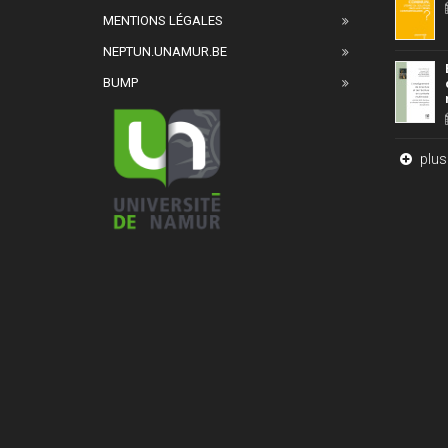
MENTIONS LÉGALES
NEPTUN.UNAMUR.BE
BUMP
plus 