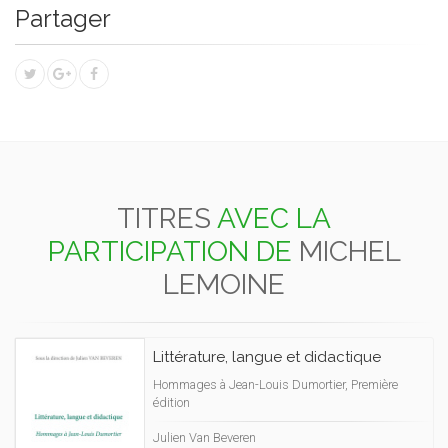
Partager
TITRES
AVEC LA
PARTICIPATION DE
MICHEL
LEMOINE
Littérature, langue et didactique
Hommages à Jean-Louis Dumortier, Première
édition
Julien Van Beveren