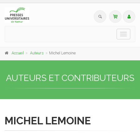
Toggle
navigati
Accueil
Auteurs
Michel Lemoine
AUTEURS ET CONTRIBUTEURS
MICHEL LEMOINE