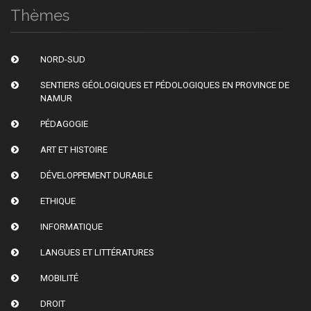
Thèmes
NORD-SUD
SENTIERS GÉOLOGIQUES ET PÉDOLOGIQUES EN PROVINCE DE
NAMUR
PÉDAGOGIE
ART ET HISTOIRE
DÉVELOPPEMENT DURABLE
ETHIQUE
INFORMATIQUE
LANGUES ET LITTÉRATURES
MOBILITÉ
DROIT