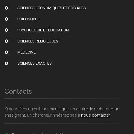
SCIENCES ÉCONOMIQUES ET SOCIALES
PHILOSOPHIE
PSYCHOLOGIE ET ÉDUCATION
SCIENCES RELIGIEUSES
MÉDECINE
SCIENCES EXACTES
Contacts
Si vous êtes un éditeur scientifique, un centre de recherche, un
enseignant, un chercheur n'hésitez pas à
nous contacter