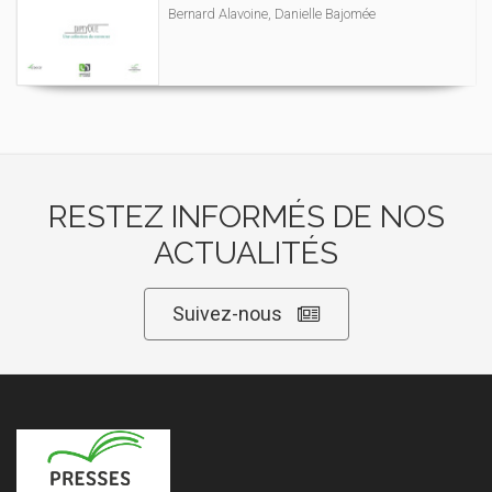
Bernard Alavoine, Danielle Bajomée
RESTEZ INFORMÉS DE NOS
ACTUALITÉS
Suivez-nous