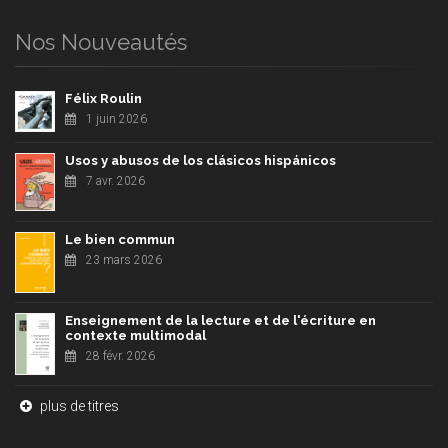
Nos Nouveautés
Félix Roulin
1 juin 2026
Usos y abusos de los clásicos hispánicos
7 avr. 2026
Le bien commun
23 mars 2026
Enseignement de la lecture et de l'écriture en
contexte multimodal
28 févr. 2026
plus de titres