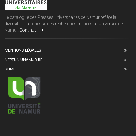
Le catalogue des Presses universitaires de Namur reflète la
diversité et la richesse des recherches menées à l'Université de
Namur.
Continuer
MENTIONS LÉGALES
NEPTUN.UNAMUR.BE
BUMP