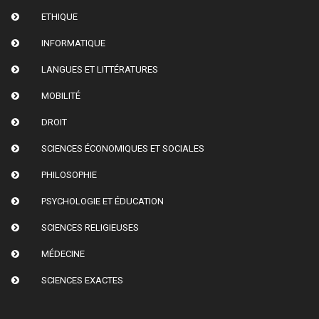
ETHIQUE
INFORMATIQUE
LANGUES ET LITTÉRATURES
MOBILITÉ
DROIT
SCIENCES ÉCONOMIQUES ET SOCIALES
PHILOSOPHIE
PSYCHOLOGIE ET ÉDUCATION
SCIENCES RELIGIEUSES
MÉDECINE
SCIENCES EXACTES