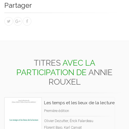
Partager
TITRES
AVEC LA
PARTICIPATION DE
ANNIE
ROUXEL
Les temps et les lieux de la lecture
Première édition
Olivier Dezutter, Érick Falardeau
Florent Baio, Karl Canvat