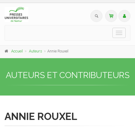
Toggle
navigati
Accueil
Auteurs
Annie Rouxel
AUTEURS ET CONTRIBUTEURS
ANNIE ROUXEL