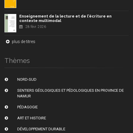
Enseignement de la lecture et de l'écriture en
contexte multimodal
28 févr. 2026
plus de titres
Thèmes
NORD-SUD
SENTIERS GÉOLOGIQUES ET PÉDOLOGIQUES EN PROVINCE DE
NAMUR
PÉDAGOGIE
ART ET HISTOIRE
DÉVELOPPEMENT DURABLE