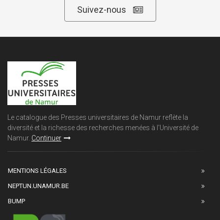
Suivez-nous
Le catalogue des Presses universitaires de Namur reflète la
diversité et la richesse des recherches menées à l'Université de
Namur.
Continuer
MENTIONS LÉGALES
NEPTUN.UNAMUR.BE
BUMP