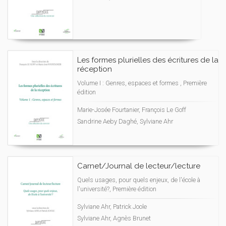
Les formes plurielles des écritures de la
réception
Volume I : Genres, espaces et formes , Première
édition
Marie-Josée Fourtanier, François Le Goff
Sandrine Aeby Daghé, Sylviane Ahr
Carnet/Journal de lecteur/lecture
Quels usages, pour quels enjeux, de l'école à
l'université?, Première édition
Sylviane Ahr, Patrick Joole
Sylviane Ahr, Agnès Brunet