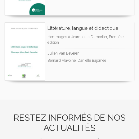
Littérature, langue et didactique
Hommages à Jean-Louis Dumortier, Première
édition
Julien Van Beveren
Bernard Alavoine, Danielle Bajomée
RESTEZ INFORMÉS DE NOS
ACTUALITÉS