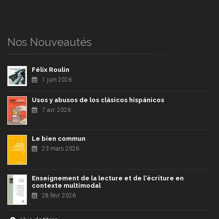
Nos Nouveautés
Félix Roulin
1 juin 2026
Usos y abusos de los clásicos hispánicos
7 avr. 2026
Le bien commun
23 mars 2026
Enseignement de la lecture et de l'écriture en
contexte multimodal
28 févr. 2026