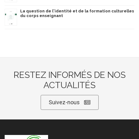
La question de l'identité et de la formation culturelles
du corps enseignant
RESTEZ INFORMÉS DE NOS
ACTUALITÉS
Suivez-nous