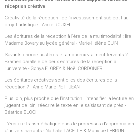
réception créative
Créativité de la réception : de l’investissement subjectif au
projet artistique - Annie ROUXEL
Les écritures de la réception à l’ère de la multimodalité : lire
Madame Bovary au lycée général - Marie-Hélène CUIN
Savants encore austères et amoureux vraiment fervents ?
Examen parallèle de deux écritures de la réception à
l’université - Sonya FLOREY & Noël CORDONIER
Les écritures créatives sont-elles des écritures de la
réception ? - Anne-Marie PETITJEAN
Plus loin, plus proche que l’institution : intensifier la lecture en
jugeant de loin, réécrire le texte en le saisissant de près -
Béatrice BLOCH
L’écriture transmédiatique dans le processus d’appropriation
d’univers narratifs - Nathalie LACELLE & Monique LEBRUN