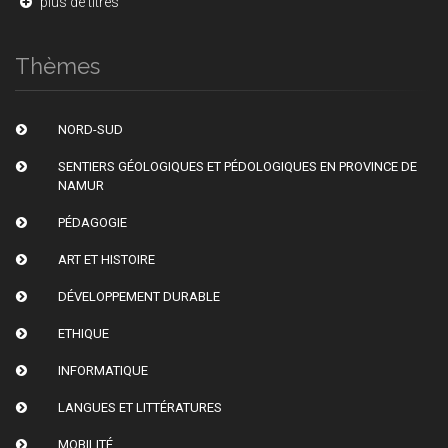
plus de titres
Thèmes
NORD-SUD
SENTIERS GÉOLOGIQUES ET PÉDOLOGIQUES EN PROVINCE DE
NAMUR
PÉDAGOGIE
ART ET HISTOIRE
DÉVELOPPEMENT DURABLE
ETHIQUE
INFORMATIQUE
LANGUES ET LITTÉRATURES
MOBILITÉ