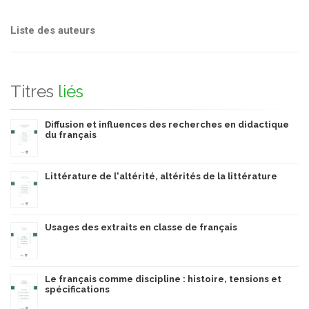
Liste des auteurs
Titres
liés
Diffusion et influences des recherches en didactique
du français
Littérature de l'altérité, altérités de la littérature
Usages des extraits en classe de français
Le français comme discipline : histoire, tensions et
spécifications