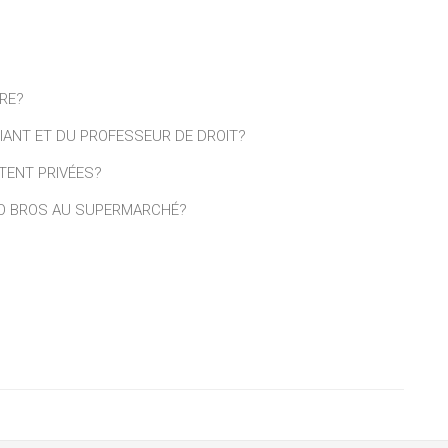
RE?
UDIANT ET DU PROFESSEUR DE DROIT?
TENT PRIVÉES?
RIO BROS AU SUPERMARCHÉ?