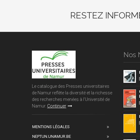
RESTEZ INFORM
Nos 
Le catalogue des Presses universitaires
de Namur reflète la diversité et la richesse
des recherches menées à l'Université de
Namur.
Continuer
MENTIONS LÉGALES
NEPTUN.UNAMUR.BE