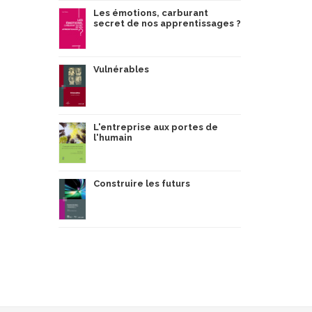
Les émotions, carburant
secret de nos apprentissages ?
Vulnérables
L'entreprise aux portes de
l'humain
Construire les futurs