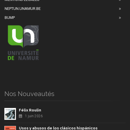
NEPTUN.UNAMUR.BE
BUMP
Nos Nouveautés
Félix Roulin
1 juin 2026
Usos y abusos de los clásicos hispánicos