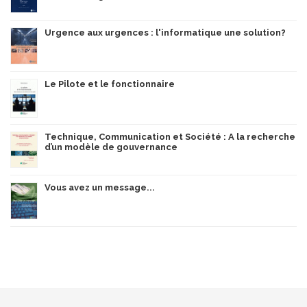
Urgence aux urgences : l'informatique une solution?
Le Pilote et le fonctionnaire
Technique, Communication et Société : A la recherche
d’un modèle de gouvernance
Vous avez un message...