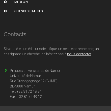
MÉDECINE
SCIENCES EXACTES
Contacts
Si vous êtes un éditeur scientifique, un centre de recherche, un
enseignant, un chercheur n'hésitez pas à
nous contacter
Presses universitaires de Namur
Université de Namur
Rue Grandgagnage 19 (BUMP)
BE-5000 Namur
Tel.: +32 81 72 48 84
Fax: +32 81 72 49 12