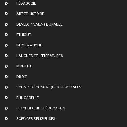
PÉDAGOGIE
ART ET HISTOIRE
DÉVELOPPEMENT DURABLE
ETHIQUE
INFORMATIQUE
LANGUES ET LITTÉRATURES
MOBILITÉ
DROIT
SCIENCES ÉCONOMIQUES ET SOCIALES
PHILOSOPHIE
PSYCHOLOGIE ET ÉDUCATION
SCIENCES RELIGIEUSES