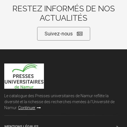
RESTEZ INFORMÉS DE NOS
ACTUALITÉS
Suivez-nous
Le catalogue des Presses universitaires de Namur reflète la
diversité et la richesse des recherches menées à l'Université de
Namur.
Continuer
MENTIONS LÉGALES