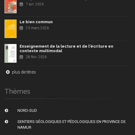
7 avr. 2026
Le bien commun
23 mars 2026
Enseignement de la lecture et de l'écriture en
contexte multimodal
28 févr. 2026
plus de titres
Thèmes
NORD-SUD
SENTIERS GÉOLOGIQUES ET PÉDOLOGIQUES EN PROVINCE DE
NAMUR