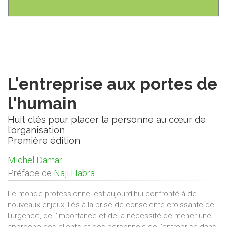
L'entreprise aux portes de
l'humain
Huit clés pour placer la personne au cœur de
l'organisation
Première édition
Michel Damar
Préface de
Naji Habra
Le monde professionnel est aujourd'hui confronté à de
nouveaux enjeux, liés à la prise de consciente croissante de
l'urgence, de l'importance et de la nécessité de mener une