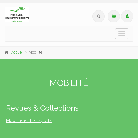
Toggle
navigati
Accueil
Mobilité
MOBILITÉ
Revues & Collections
Mobilité et Transports