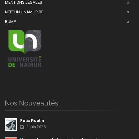
MENTIONS LÉGALES
NEPTUN.UNAMUR.BE
BUMP
Nos Nouveautés
Félix Roulin
1 juin 2026