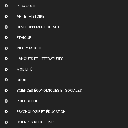
PÉDAGOGIE
ART ET HISTOIRE
DÉVELOPPEMENT DURABLE
ETHIQUE
INFORMATIQUE
LANGUES ET LITTÉRATURES
MOBILITÉ
DROIT
SCIENCES ÉCONOMIQUES ET SOCIALES
PHILOSOPHIE
PSYCHOLOGIE ET ÉDUCATION
SCIENCES RELIGIEUSES