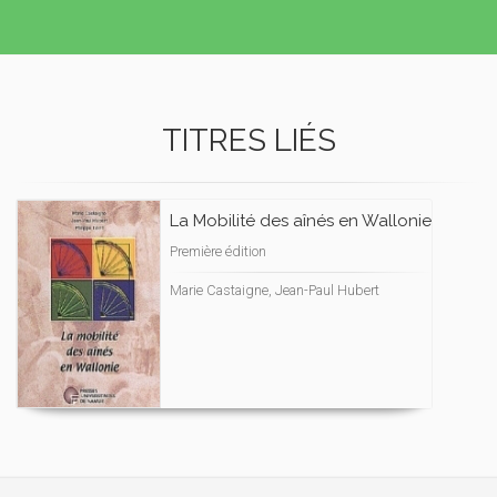
TITRES LIÉS
La Mobilité des aînés en Wallonie
Première édition
Marie Castaigne, Jean-Paul Hubert