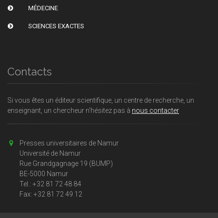
MÉDECINE
SCIENCES EXACTES
Contacts
Si vous êtes un éditeur scientifique, un centre de recherche, un
enseignant, un chercheur n'hésitez pas à
nous contacter
Presses universitaires de Namur
Université de Namur
Rue Grandgagnage 19 (BUMP)
BE-5000 Namur
Tel.: +32 81 72 48 84
Fax: +32 81 72 49 12