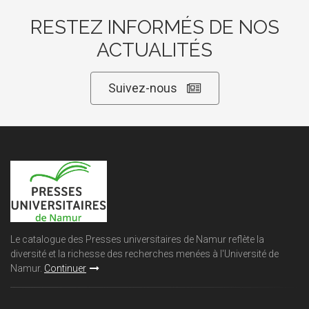
RESTEZ INFORMÉS DE NOS
ACTUALITÉS
Suivez-nous
Le catalogue des Presses universitaires de Namur reflète la
diversité et la richesse des recherches menées à l'Université de
Namur.
Continuer