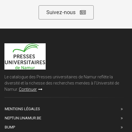
Suivez-nous
Le catalogue des Presses universitaires de Namur reflète la
diversité et la richesse des recherches menées à l'Université de
Namur.
Continuer
MENTIONS LÉGALES
NEPTUN.UNAMUR.BE
BUMP