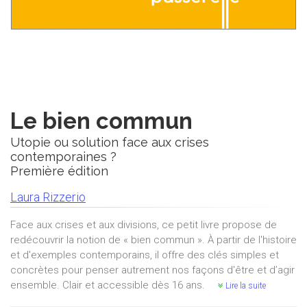
Le bien commun
Utopie ou solution face aux crises
contemporaines ?
Première édition
Laura Rizzerio
Face aux crises et aux divisions, ce petit livre propose de
redécouvrir la notion de « bien commun ». À partir de l'histoire
et d'exemples contemporains, il offre des clés simples et
concrètes pour penser autrement nos façons d'être et d’agir
ensemble. Clair et accessible dès 16 ans.
Lire la suite