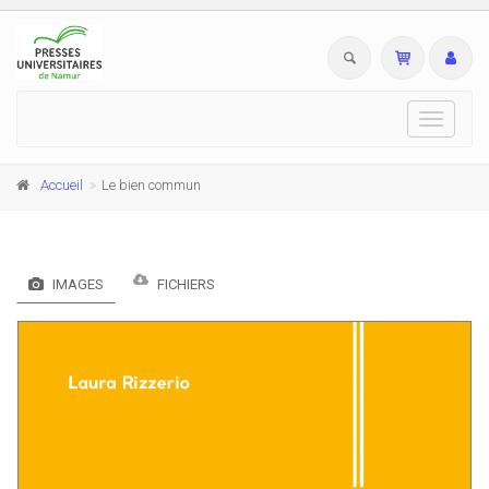
Toggle
navigati
Accueil
Le bien commun
IMAGES
FICHIERS