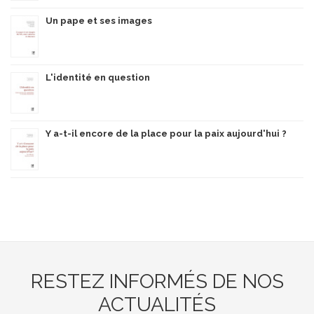
Un pape et ses images
L'identité en question
Y a-t-il encore de la place pour la paix aujourd'hui ?
RESTEZ INFORMÉS DE NOS
ACTUALITÉS