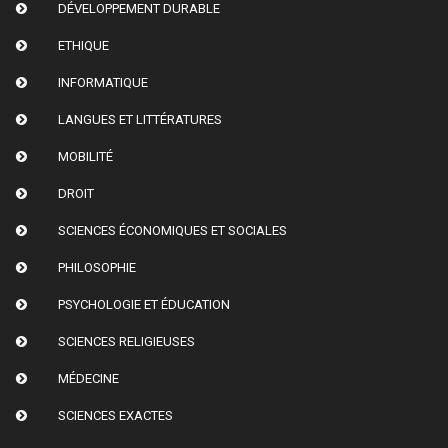
DÉVELOPPEMENT DURABLE
ETHIQUE
INFORMATIQUE
LANGUES ET LITTÉRATURES
MOBILITÉ
DROIT
SCIENCES ÉCONOMIQUES ET SOCIALES
PHILOSOPHIE
PSYCHOLOGIE ET ÉDUCATION
SCIENCES RELIGIEUSES
MÉDECINE
SCIENCES EXACTES