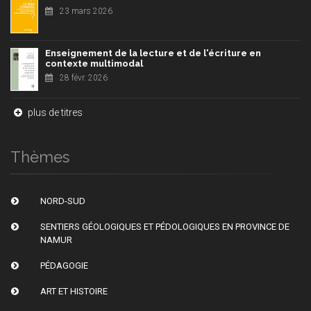
23 mars 2026
Enseignement de la lecture et de l'écriture en
contexte multimodal
28 févr. 2026
plus de titres
Thèmes
NORD-SUD
SENTIERS GÉOLOGIQUES ET PÉDOLOGIQUES EN PROVINCE DE
NAMUR
PÉDAGOGIE
ART ET HISTOIRE