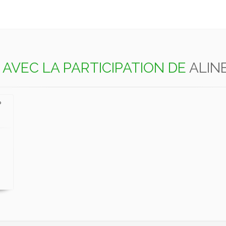
AVEC LA PARTICIPATION DE
ALIN
?