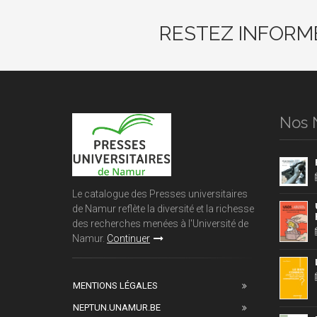
RESTEZ INFORM
Nos 
Le catalogue des Presses universitaires
de Namur reflète la diversité et la richesse
des recherches menées à l'Université de
Namur.
Continuer
MENTIONS LÉGALES
NEPTUN.UNAMUR.BE