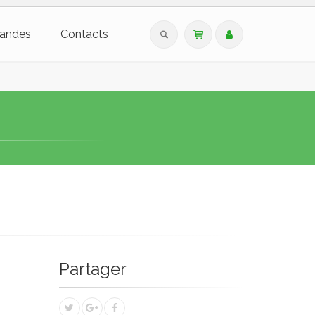
andes
Contacts
Partager