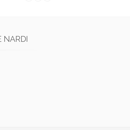
E NARDI