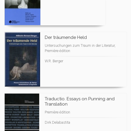
Der träumende Held
Untersuchungen zum Traum in der Literatur,
Première édition
W.R. Berger
Traductio. Essays on Punning and
Translation
Première édition
Dirk Delabastita