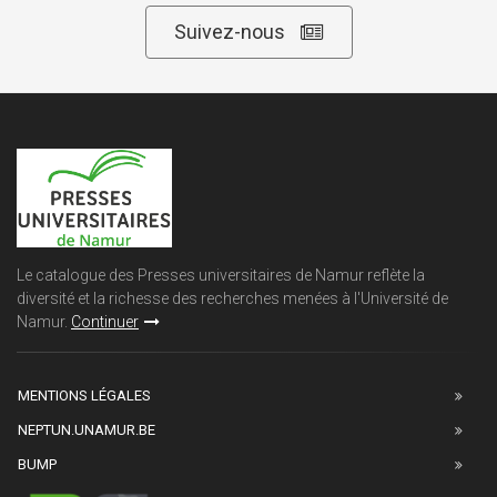
Suivez-nous
Le catalogue des Presses universitaires de Namur reflète la
diversité et la richesse des recherches menées à l'Université de
Namur.
Continuer
MENTIONS LÉGALES
NEPTUN.UNAMUR.BE
BUMP