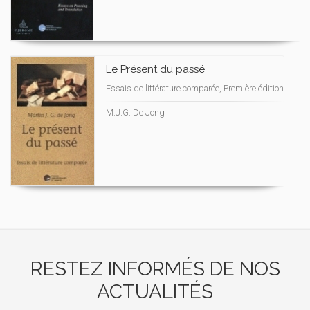
Le Présent du passé
Essais de littérature comparée, Première édition
M.J.G. De Jong
RESTEZ INFORMÉS DE NOS
ACTUALITÉS