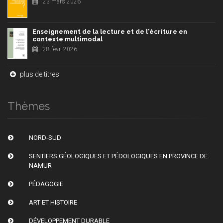
23 mars 2026
Enseignement de la lecture et de l'écriture en
contexte multimodal
28 févr. 2026
plus de titres
Thèmes
NORD-SUD
SENTIERS GÉOLOGIQUES ET PÉDOLOGIQUES EN PROVINCE DE
NAMUR
PÉDAGOGIE
ART ET HISTOIRE
DÉVELOPPEMENT DURABLE