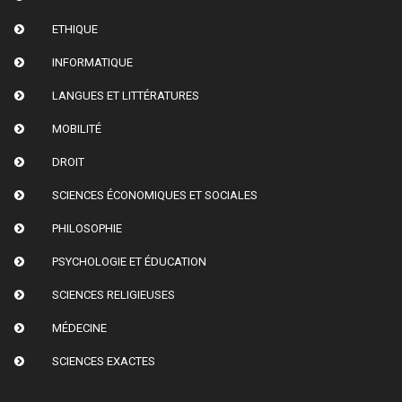
ETHIQUE
INFORMATIQUE
LANGUES ET LITTÉRATURES
MOBILITÉ
DROIT
SCIENCES ÉCONOMIQUES ET SOCIALES
PHILOSOPHIE
PSYCHOLOGIE ET ÉDUCATION
SCIENCES RELIGIEUSES
MÉDECINE
SCIENCES EXACTES