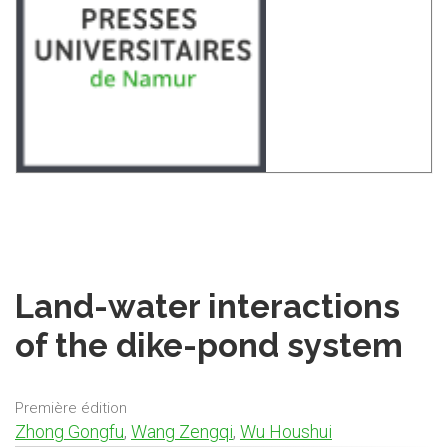
Land-water interactions
of the dike-pond system
Première édition
Zhong Gongfu
,
Wang Zengqi
,
Wu Houshui