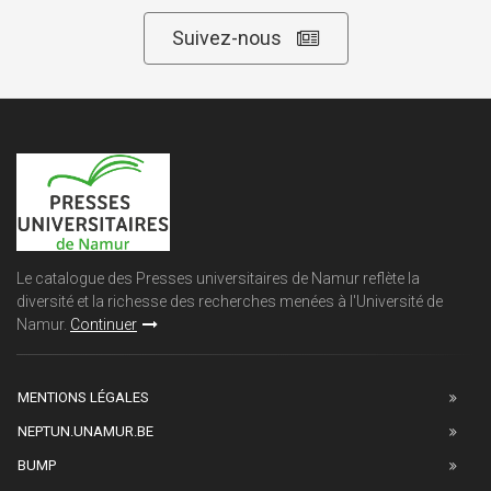
Suivez-nous
Le catalogue des Presses universitaires de Namur reflète la
diversité et la richesse des recherches menées à l'Université de
Namur.
Continuer
MENTIONS LÉGALES
NEPTUN.UNAMUR.BE
BUMP