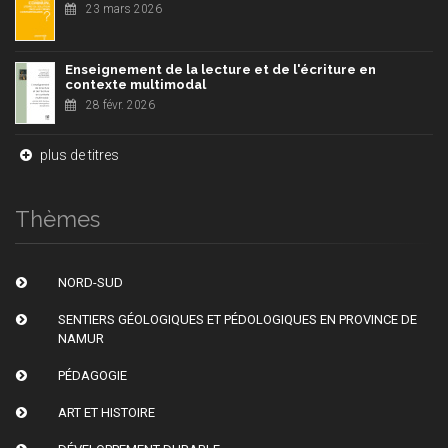
23 mars 2026
Enseignement de la lecture et de l'écriture en
contexte multimodal
28 févr. 2026
plus de titres
Thèmes
NORD-SUD
SENTIERS GÉOLOGIQUES ET PÉDOLOGIQUES EN PROVINCE DE
NAMUR
PÉDAGOGIE
ART ET HISTOIRE