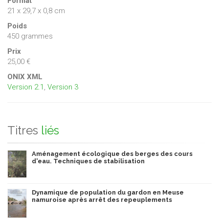
Format
21 x 29,7 x 0,8 cm
Poids
450 grammes
Prix
25,00 €
ONIX XML
Version 2.1
,
Version 3
Titres
liés
Aménagement écologique des berges des cours
d'eau. Techniques de stabilisation
Dynamique de population du gardon en Meuse
namuroise après arrêt des repeuplements