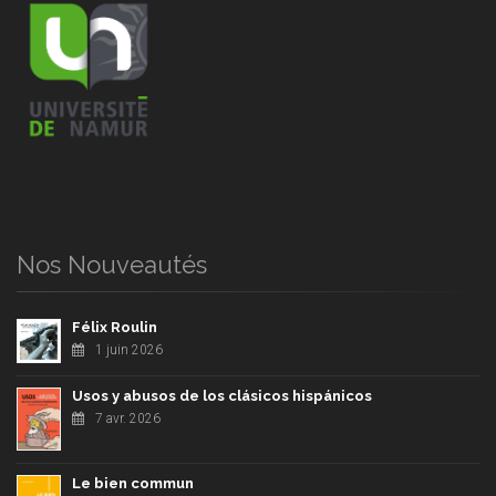
Nos Nouveautés
Félix Roulin
1 juin 2026
Usos y abusos de los clásicos hispánicos
7 avr. 2026
Le bien commun