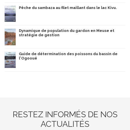
Pêche du sambaza au filet maillant dans le lac Kivu.
Dynamique de population du gardon en Meuse et
stratégie de gestion
Guide de détermination des poissons du bassin de
l'Ogooué
RESTEZ INFORMÉS DE NOS
ACTUALITÉS