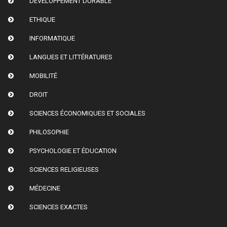
DÉVELOPPEMENT DURABLE
ETHIQUE
INFORMATIQUE
LANGUES ET LITTÉRATURES
MOBILITÉ
DROIT
SCIENCES ÉCONOMIQUES ET SOCIALES
PHILOSOPHIE
PSYCHOLOGIE ET ÉDUCATION
SCIENCES RELIGIEUSES
MÉDECINE
SCIENCES EXACTES