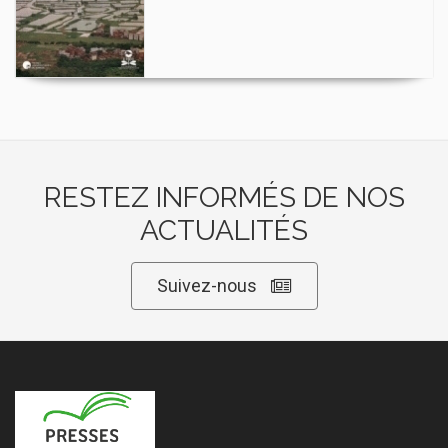
RESTEZ INFORMÉS DE NOS
ACTUALITÉS
Suivez-nous