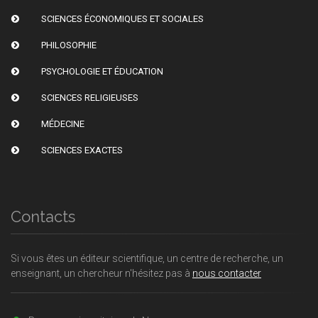
SCIENCES ÉCONOMIQUES ET SOCIALES
PHILOSOPHIE
PSYCHOLOGIE ET ÉDUCATION
SCIENCES RELIGIEUSES
MÉDECINE
SCIENCES EXACTES
Contacts
Si vous êtes un éditeur scientifique, un centre de recherche, un
enseignant, un chercheur n'hésitez pas à
nous contacter