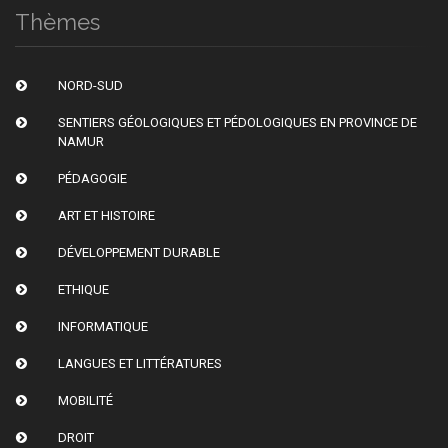
Thèmes
NORD-SUD
SENTIERS GÉOLOGIQUES ET PÉDOLOGIQUES EN PROVINCE DE
NAMUR
PÉDAGOGIE
ART ET HISTOIRE
DÉVELOPPEMENT DURABLE
ETHIQUE
INFORMATIQUE
LANGUES ET LITTÉRATURES
MOBILITÉ
DROIT