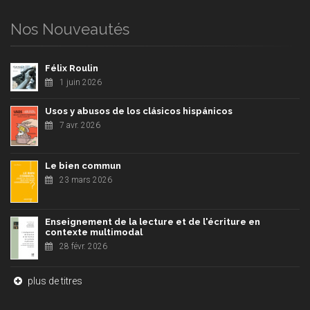
Nos Nouveautés
Félix Roulin
1 juin 2026
Usos y abusos de los clásicos hispánicos
7 avr. 2026
Le bien commun
23 mars 2026
Enseignement de la lecture et de l'écriture en
contexte multimodal
28 févr. 2026
plus de titres