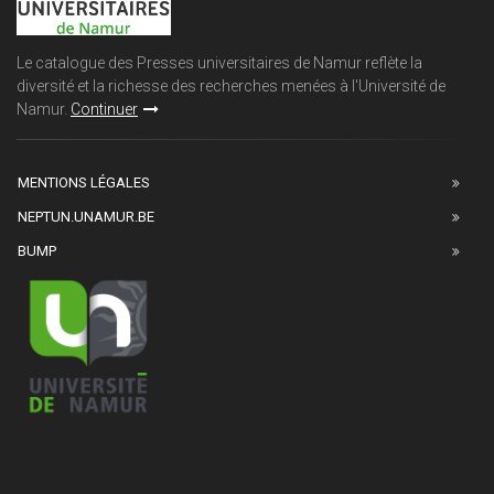
Le catalogue des Presses universitaires de Namur reflète la
diversité et la richesse des recherches menées à l'Université de
Namur.
Continuer
MENTIONS LÉGALES
NEPTUN.UNAMUR.BE
BUMP