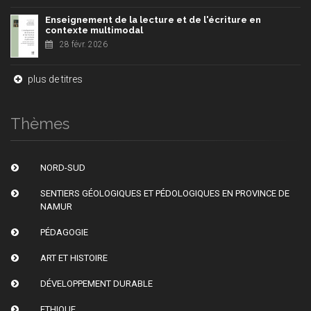
Enseignement de la lecture et de l'écriture en
contexte multimodal
28 févr. 2026
plus de titres
Thèmes
NORD-SUD
SENTIERS GÉOLOGIQUES ET PÉDOLOGIQUES EN PROVINCE DE
NAMUR
PÉDAGOGIE
ART ET HISTOIRE
DÉVELOPPEMENT DURABLE
ETHIQUE