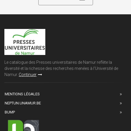
Le catalogue des Presses universitaires de Namur reflète la
diversité et la richesse des recherches menées à l'Université de
Namur.
Continuer
MENTIONS LÉGALES
NEPTUN.UNAMUR.BE
BUMP