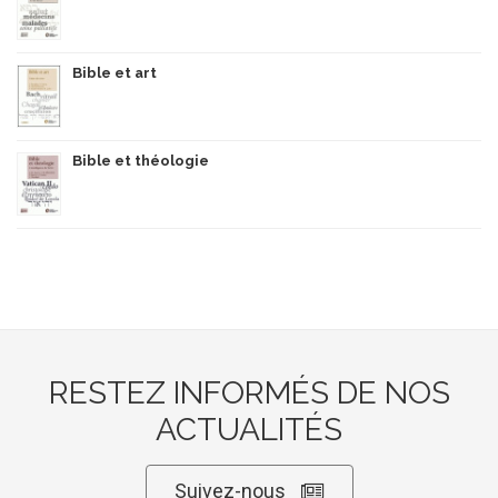
Bible et art
Bible et théologie
RESTEZ INFORMÉS DE NOS
ACTUALITÉS
Suivez-nous