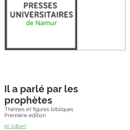
Il a parlé par les
prophètes
Thèmes et figures bibliques
Première édition
M. Gilbert