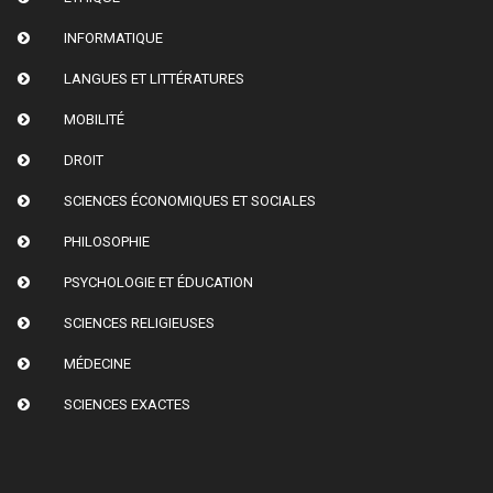
INFORMATIQUE
LANGUES ET LITTÉRATURES
MOBILITÉ
DROIT
SCIENCES ÉCONOMIQUES ET SOCIALES
PHILOSOPHIE
PSYCHOLOGIE ET ÉDUCATION
SCIENCES RELIGIEUSES
MÉDECINE
SCIENCES EXACTES