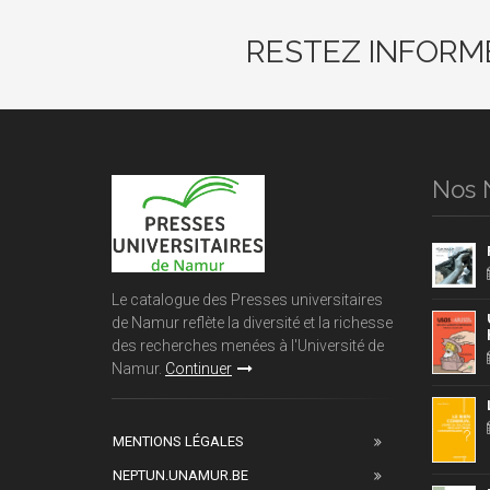
RESTEZ INFORM
Nos 
Le catalogue des Presses universitaires
de Namur reflète la diversité et la richesse
des recherches menées à l'Université de
Namur.
Continuer
MENTIONS LÉGALES
NEPTUN.UNAMUR.BE