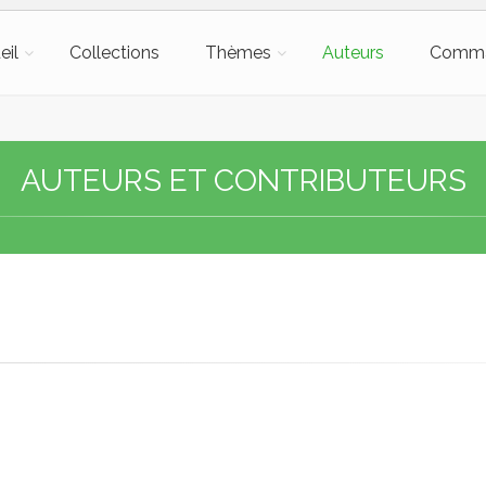
eil
Collections
Thèmes
Auteurs
Comm
AUTEURS ET CONTRIBUTEURS