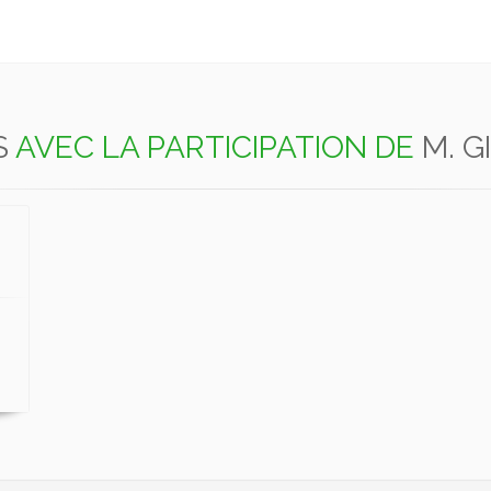
S
AVEC LA PARTICIPATION DE
M. G