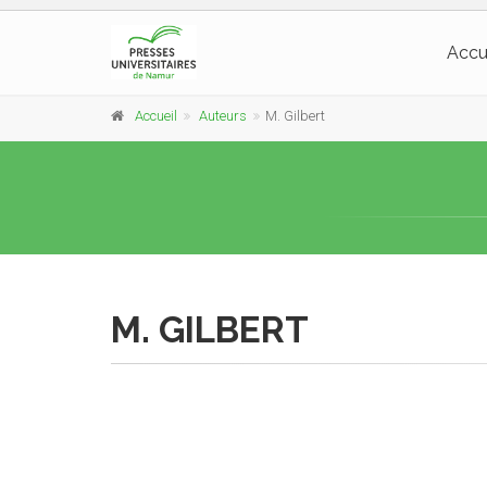
Accu
Accueil
Auteurs
M. Gilbert
M. GILBERT