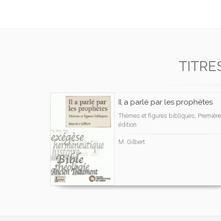
TITRE
Il a parlé par les prophètes
Thèmes et figures bibliques, Première
édition
M. Gilbert