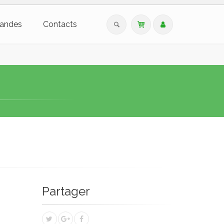
andes
Contacts
Partager