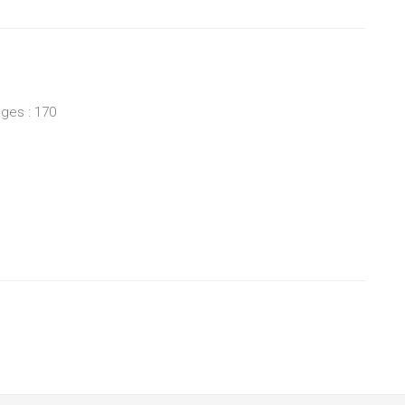
ges : 170