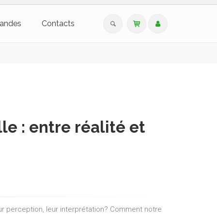
andes
Contacts
 : entre réalité et
leur perception, leur interprétation? Comment notre