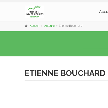
Accu
Accueil
Auteurs
Etienne Bouchard
ETIENNE BOUCHARD