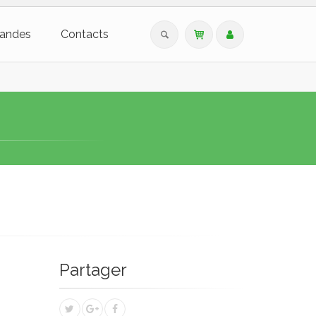
andes
Contacts
Partager