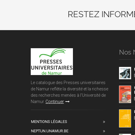
RESTEZ INFORM
Nos 
Le catalogue des Presses universitaires
de Namur reflète la diversité et la richesse
des recherches menées à l'Université de
Namur.
Continuer
MENTIONS LÉGALES
NEPTUN.UNAMUR.BE