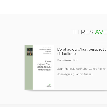
TITRES
AVE
L'oral aujourd'hui : perspecti
didactiques
Première édition
Jean-François de Pietro, Carole Fisher
José Aguilar, Fanny Auzéau