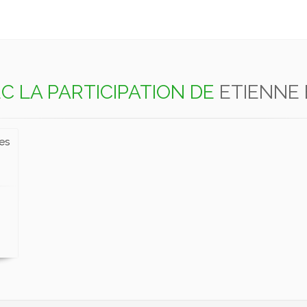
C LA PARTICIPATION DE
ETIENNE
ves