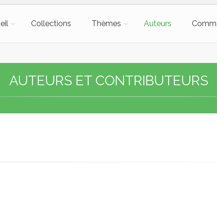
eil
Collections
Thèmes
Auteurs
Comm
AUTEURS ET CONTRIBUTEURS