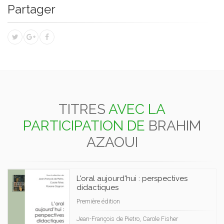
Partager
TITRES
AVEC LA
PARTICIPATION DE
BRAHIM
AZAOUI
L'oral aujourd'hui : perspectives
didactiques
Première édition
Jean-François de Pietro, Carole Fisher