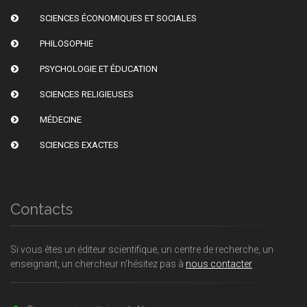
SCIENCES ÉCONOMIQUES ET SOCIALES
PHILOSOPHIE
PSYCHOLOGIE ET ÉDUCATION
SCIENCES RELIGIEUSES
MÉDECINE
SCIENCES EXACTES
Contacts
Si vous êtes un éditeur scientifique, un centre de recherche, un
enseignant, un chercheur n'hésitez pas à
nous contacter