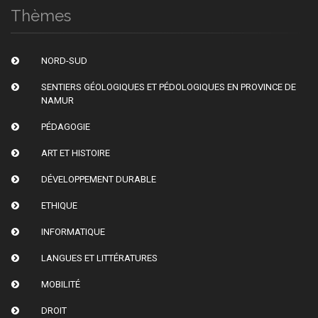
Thèmes
NORD-SUD
SENTIERS GÉOLOGIQUES ET PÉDOLOGIQUES EN PROVINCE DE
NAMUR
PÉDAGOGIE
ART ET HISTOIRE
DÉVELOPPEMENT DURABLE
ETHIQUE
INFORMATIQUE
LANGUES ET LITTÉRATURES
MOBILITÉ
DROIT