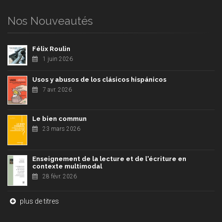
Nos Nouveautés
Félix Roulin
1 juin 2026
Usos y abusos de los clásicos hispánicos
7 avr. 2026
Le bien commun
23 mars 2026
Enseignement de la lecture et de l'écriture en
contexte multimodal
28 févr. 2026
plus de titres