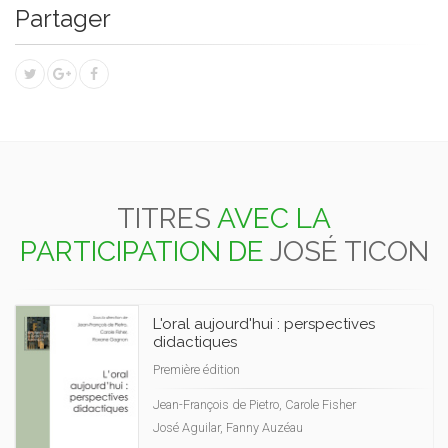
Partager
TITRES
AVEC LA
PARTICIPATION DE
JOSÉ TICON
L'oral aujourd'hui : perspectives
didactiques
Première édition
Jean-François de Pietro, Carole Fisher
José Aguilar, Fanny Auzéau