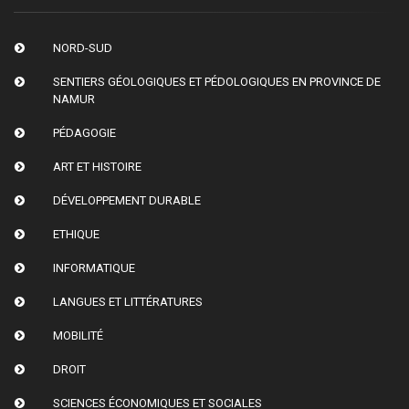
NORD-SUD
SENTIERS GÉOLOGIQUES ET PÉDOLOGIQUES EN PROVINCE DE
NAMUR
PÉDAGOGIE
ART ET HISTOIRE
DÉVELOPPEMENT DURABLE
ETHIQUE
INFORMATIQUE
LANGUES ET LITTÉRATURES
MOBILITÉ
DROIT
SCIENCES ÉCONOMIQUES ET SOCIALES