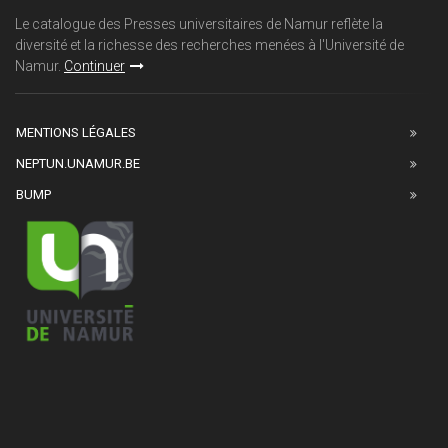
Le catalogue des Presses universitaires de Namur reflète la
diversité et la richesse des recherches menées à l'Université de
Namur.
Continuer
MENTIONS LÉGALES
NEPTUN.UNAMUR.BE
BUMP