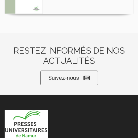
RESTEZ INFORMÉS DE NOS
ACTUALITÉS
Suivez-nous