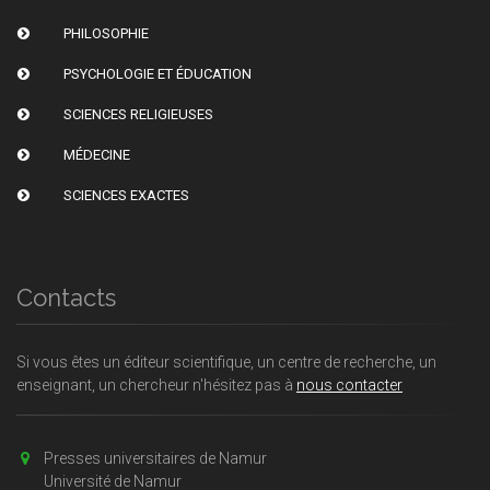
PHILOSOPHIE
PSYCHOLOGIE ET ÉDUCATION
SCIENCES RELIGIEUSES
MÉDECINE
SCIENCES EXACTES
Contacts
Si vous êtes un éditeur scientifique, un centre de recherche, un
enseignant, un chercheur n'hésitez pas à
nous contacter
Presses universitaires de Namur
Université de Namur