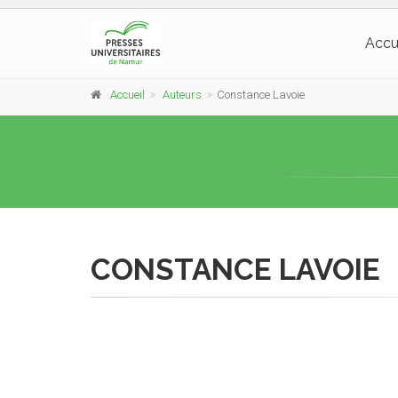
Accu
Accueil
Auteurs
Constance Lavoie
CONSTANCE LAVOIE