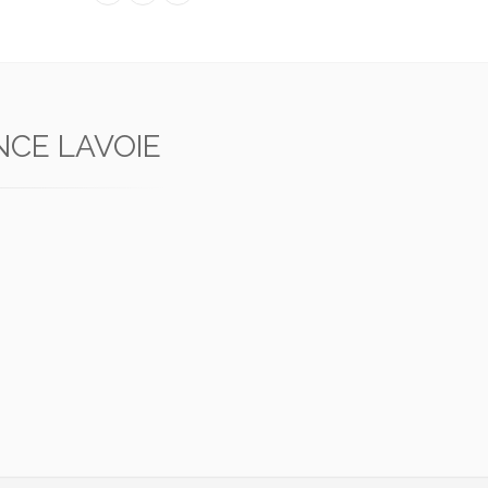
CE LAVOIE