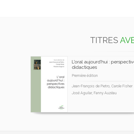
TITRES
AVE
L'oral aujourd'hui : perspecti
didactiques
Première édition
Jean-François de Pietro, Carole Fisher
José Aguilar, Fanny Auzéau