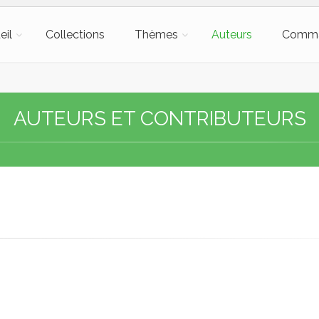
eil
Collections
Thèmes
Auteurs
Comm
AUTEURS ET CONTRIBUTEURS