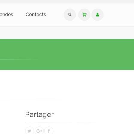
andes
Contacts
Partager