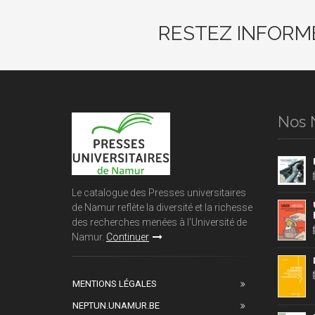
RESTEZ INFORM
Nos 
Le catalogue des Presses universitaires
de Namur reflète la diversité et la richesse
des recherches menées à l'Université de
Namur.
Continuer
MENTIONS LÉGALES
NEPTUN.UNAMUR.BE