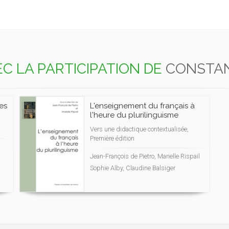
C LA PARTICIPATION DE
CONSTAN
ves
L'enseignement du français à
l'heure du plurilinguisme
Vers une didactique contextualisée,
Première édition
Jean-François de Pietro, Marielle Rispail
Sophie Alby, Claudine Balsiger