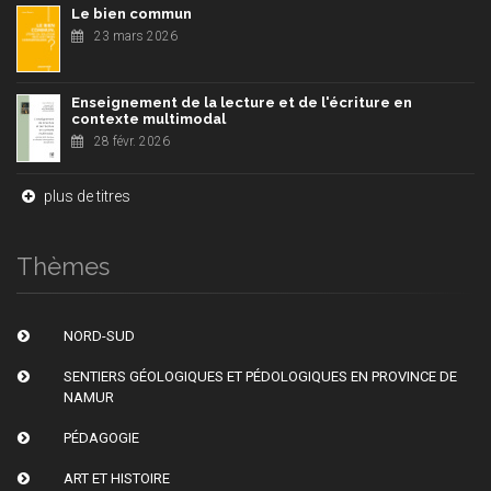
Le bien commun
23 mars 2026
Enseignement de la lecture et de l'écriture en
contexte multimodal
28 févr. 2026
plus de titres
Thèmes
NORD-SUD
SENTIERS GÉOLOGIQUES ET PÉDOLOGIQUES EN PROVINCE DE
NAMUR
PÉDAGOGIE
ART ET HISTOIRE