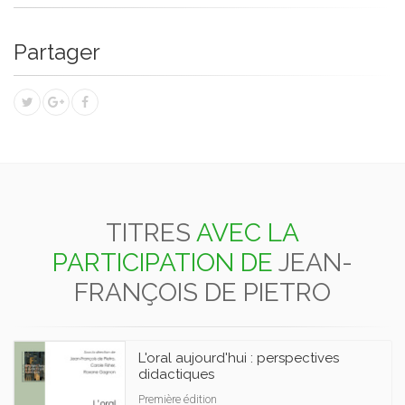
Partager
TITRES
AVEC LA
PARTICIPATION DE
JEAN-
FRANÇOIS DE PIETRO
L'oral aujourd'hui : perspectives
didactiques
Première édition