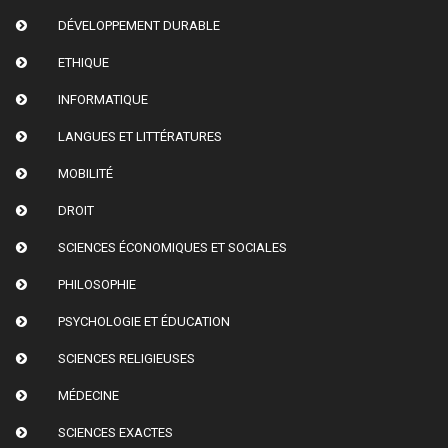
DÉVELOPPEMENT DURABLE
ETHIQUE
INFORMATIQUE
LANGUES ET LITTÉRATURES
MOBILITÉ
DROIT
SCIENCES ÉCONOMIQUES ET SOCIALES
PHILOSOPHIE
PSYCHOLOGIE ET ÉDUCATION
SCIENCES RELIGIEUSES
MÉDECINE
SCIENCES EXACTES