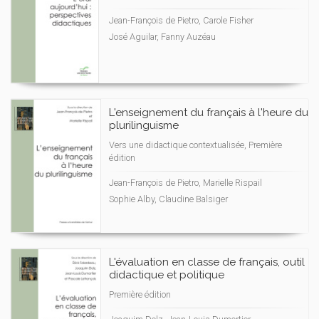
Jean-François de Pietro, Carole Fisher
José Aguilar, Fanny Auzéau
L'enseignement du français à l'heure du
plurilinguisme
Vers une didactique contextualisée, Première
édition
Jean-François de Pietro, Marielle Rispail
Sophie Alby, Claudine Balsiger
L'évaluation en classe de français, outil
didactique et politique
Première édition