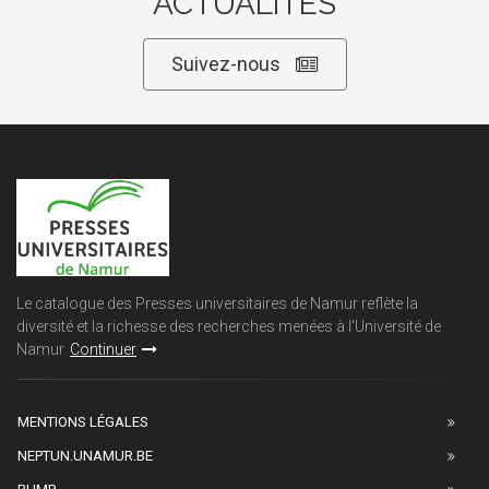
ACTUALITÉS
Suivez-nous
Le catalogue des Presses universitaires de Namur reflète la
diversité et la richesse des recherches menées à l'Université de
Namur.
Continuer
MENTIONS LÉGALES
NEPTUN.UNAMUR.BE