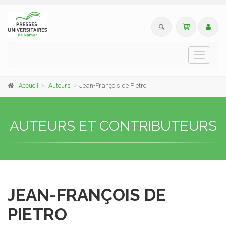
Toggle
navigati
Accueil
Auteurs
Jean-François de Pietro
AUTEURS ET CONTRIBUTEURS
JEAN-FRANÇOIS DE
PIETRO