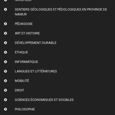
SENTIERS GÉOLOGIQUES ET PÉDOLOGIQUES EN PROVINCE DE
NAMUR
PÉDAGOGIE
ART ET HISTOIRE
DÉVELOPPEMENT DURABLE
ETHIQUE
INFORMATIQUE
LANGUES ET LITTÉRATURES
MOBILITÉ
DROIT
SCIENCES ÉCONOMIQUES ET SOCIALES
PHILOSOPHIE