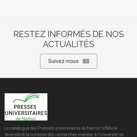
RESTEZ INFORMÉS DE NOS
ACTUALITÉS
Suivez-nous
Le catalogue des Presses universitaires de Namur reflète la
diversité et la richesse des recherches menées à l'Université de