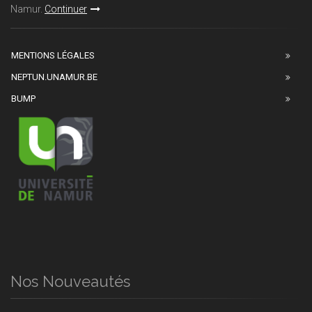
Namur.
Continuer
MENTIONS LÉGALES
NEPTUN.UNAMUR.BE
BUMP
Nos Nouveautés