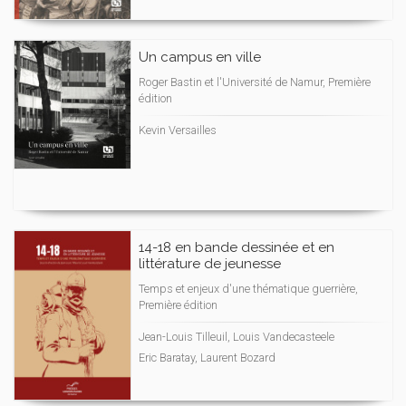
Un campus en ville
Roger Bastin et l'Université de Namur, Première
édition
Kevin Versailles
14-18 en bande dessinée et en
littérature de jeunesse
Temps et enjeux d'une thématique guerrière,
Première édition
Jean-Louis Tilleuil, Louis Vandecasteele
Eric Baratay, Laurent Bozard