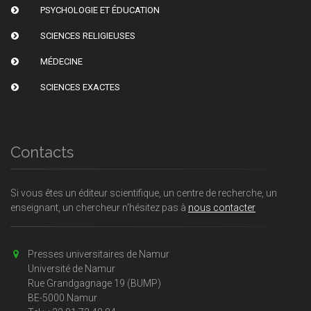
PSYCHOLOGIE ET ÉDUCATION
SCIENCES RELIGIEUSES
MÉDECINE
SCIENCES EXACTES
Contacts
Si vous êtes un éditeur scientifique, un centre de recherche, un
enseignant, un chercheur n'hésitez pas à
nous contacter
Presses universitaires de Namur
Université de Namur
Rue Grandgagnage 19 (BUMP)
BE-5000 Namur