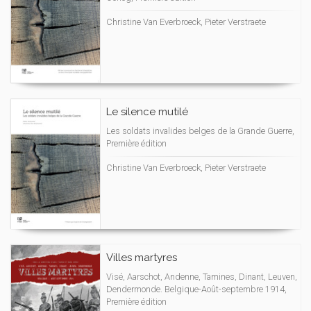
Christine Van Everbroeck, Pieter Verstraete
Le silence mutilé
Les soldats invalides belges de la Grande Guerre,
Première édition
Christine Van Everbroeck, Pieter Verstraete
Villes martyres
Visé, Aarschot, Andenne, Tamines, Dinant, Leuven,
Dendermonde. Belgique-Août-septembre 1914,
Première édition