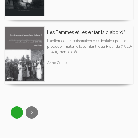
Les Femmes et les enfants d'abord?
L'action des missionnaires occidentales pour la
protection maternelle et infantile au Rwanda (1920-
1940), Première édition
Anne Cornet
1