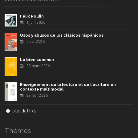
Félix Roulin
1 juin 2026
Usos y abusos de los clásicos hispánicos
7 avr. 2026
Le bien commun
23 mars 2026
Enseignement de la lecture et de l'écriture en
contexte multimodal
28 févr. 2026
plus de titres
Thèmes