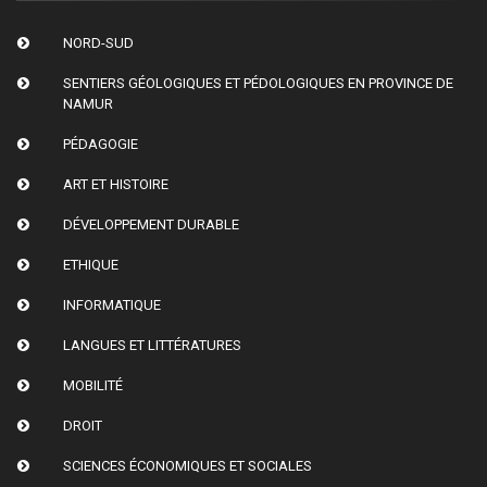
NORD-SUD
SENTIERS GÉOLOGIQUES ET PÉDOLOGIQUES EN PROVINCE DE
NAMUR
PÉDAGOGIE
ART ET HISTOIRE
DÉVELOPPEMENT DURABLE
ETHIQUE
INFORMATIQUE
LANGUES ET LITTÉRATURES
MOBILITÉ
DROIT
SCIENCES ÉCONOMIQUES ET SOCIALES