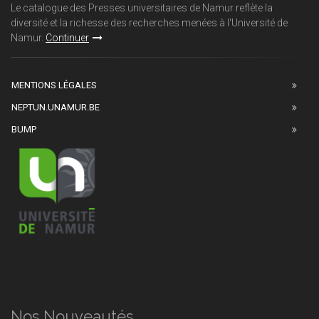
Le catalogue des Presses universitaires de Namur reflète la
diversité et la richesse des recherches menées à l'Université de
Namur.
Continuer
MENTIONS LÉGALES
NEPTUN.UNAMUR.BE
BUMP
Nos Nouveautés