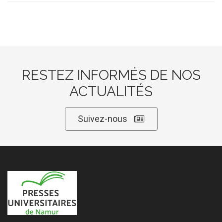
RESTEZ INFORMÉS DE NOS
ACTUALITÉS
Suivez-nous