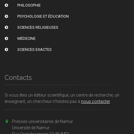
PHILOSOPHIE
PSYCHOLOGIE ET ÉDUCATION
SCIENCES RELIGIEUSES
MÉDECINE
SCIENCES EXACTES
Contacts
Si vous êtes un éditeur scientifique, un centre de recherche, un
enseignant, un chercheur n'hésitez pas à
nous contacter
Presses universitaires de Namur
Université de Namur