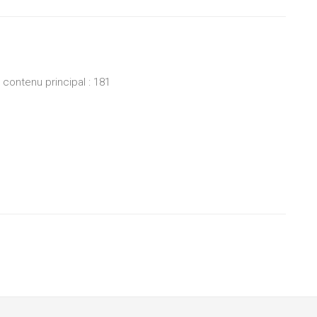
ontenu principal : 181