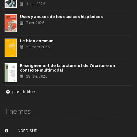
1 juin 2026
Usos y abusos de los clásicos hispánicos
7 avr. 2026
Le bien commun
23 mars 2026
Enseignement de la lecture et de l'écriture en
contexte multimodal
28 févr. 2026
plus de titres
Thèmes
NORD-SUD