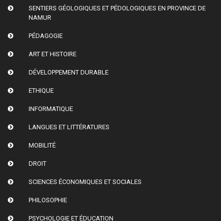
SENTIERS GÉOLOGIQUES ET PÉDOLOGIQUES EN PROVINCE DE
NAMUR
PÉDAGOGIE
ART ET HISTOIRE
DÉVELOPPEMENT DURABLE
ETHIQUE
INFORMATIQUE
LANGUES ET LITTÉRATURES
MOBILITÉ
DROIT
SCIENCES ÉCONOMIQUES ET SOCIALES
PHILOSOPHIE
PSYCHOLOGIE ET ÉDUCATION