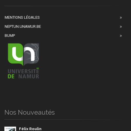
MENTIONS LÉGALES
NEPTUN.UNAMUR.BE
BUMP
Nos Nouveautés
Félix Roulin