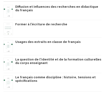
Diffusion et influences des recherches en didactique
du français
Former à l'écriture de recherche
Usages des extraits en classe de français
La question de l'identité et de la formation culturelles
du corps enseignant
Le français comme discipline : histoire, tensions et
spécifications