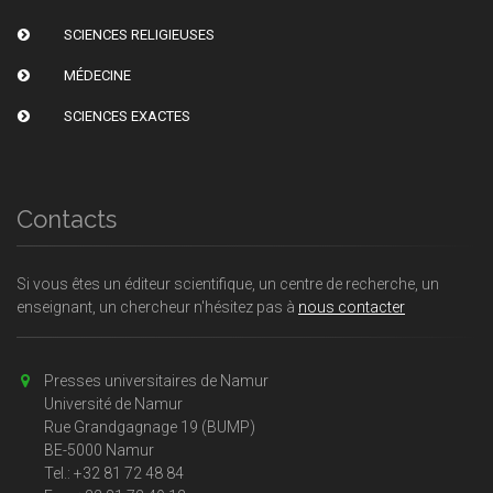
SCIENCES RELIGIEUSES
MÉDECINE
SCIENCES EXACTES
Contacts
Si vous êtes un éditeur scientifique, un centre de recherche, un
enseignant, un chercheur n'hésitez pas à
nous contacter
Presses universitaires de Namur
Université de Namur
Rue Grandgagnage 19 (BUMP)
BE-5000 Namur
Tel.: +32 81 72 48 84