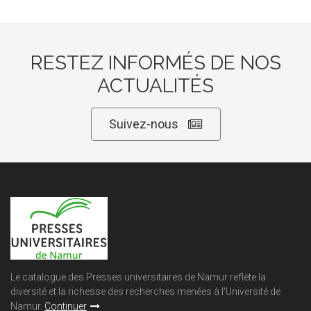
RESTEZ INFORMÉS DE NOS
ACTUALITÉS
Suivez-nous
Le catalogue des Presses universitaires de Namur reflète la
diversité et la richesse des recherches menées à l'Université de
Namur.
Continuer