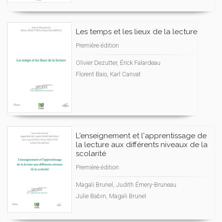
Les temps et les lieux de la lecture
Première édition
Olivier Dezutter, Érick Falardeau
Florent Baio, Karl Canvat
L'enseignement et l'apprentissage de
la lecture aux différents niveaux de la
scolarité
Première édition
Magali Brunel, Judith Émery-Bruneau
Julie Babin, Magali Brunel