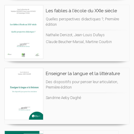
Les fables à l'école du XXIe siècle
Quelles perspectives didactiques ?, Première
édition
Nathalie Denizot, Jean-Louis Dufays
Claude Beucher-Marsal, Martine Courbin
Enseigner la langue et la littérature
Des dispositifs pour penser leur articulation,
Première édition
Sandrine Aeby Daghé