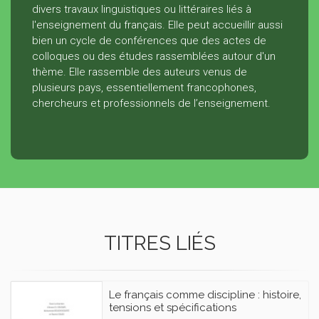
divers travaux linguistiques ou littéraires liés à
l'enseignement du français. Elle peut accueillir aussi
bien un cycle de conférences que des actes de
colloques ou des études rassemblées autour d'un
thème. Elle rassemble des auteurs venus de
plusieurs pays, essentiellement francophones,
chercheurs et professionnels de l’enseignement.
TITRES LIÉS
Le français comme discipline : histoire,
tensions et spécifications