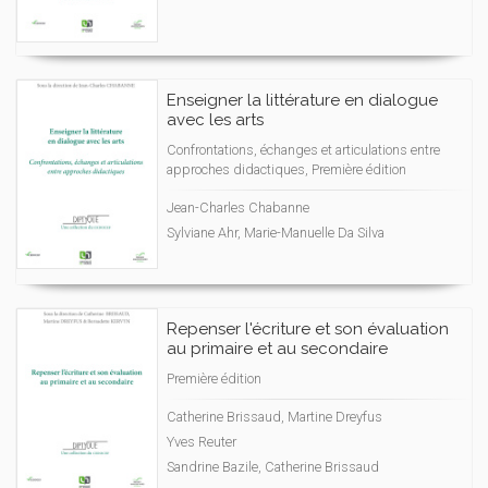
Enseigner la littérature en dialogue
avec les arts
Confrontations, échanges et articulations entre
approches didactiques, Première édition
Jean-Charles Chabanne
Sylviane Ahr, Marie-Manuelle Da Silva
Repenser l'écriture et son évaluation
au primaire et au secondaire
Première édition
Catherine Brissaud, Martine Dreyfus
Yves Reuter
Sandrine Bazile, Catherine Brissaud