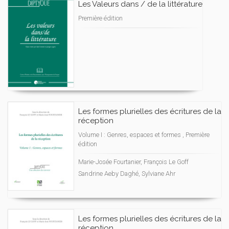
Les Valeurs dans / de la littérature
Première édition
Les formes plurielles des écritures de la
réception
Volume I : Genres, espaces et formes , Première
édition
Marie-Josée Fourtanier, François Le Goff
Sandrine Aeby Daghé, Sylviane Ahr
Les formes plurielles des écritures de la
réception