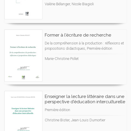
Valérie Bélanger, Nicole Biagioli
Former à l'écriture de recherche
De la compréhension à la production : réflexions et
propositions didactiques, Première édition
Marie-Christine Pollet
Enseigner la lecture littéraire dans une
perspective d'éducation interculturelle
Première édition
Christine Bister, Jean-Louis Dumortier