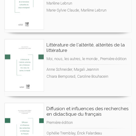
Marlène Lebrun
Marie-Sylvie Claude, Marlène Lebrun
Littérature de l'altérité, altérités de la
littérature
Moi, nous, les autres, le monde , Première édition
Anne Schneider, Magali Jeannin
Chiara Bemporad, Caroline Bouhacein
Diffusion et influences des recherches
en didactique du français
Première édition
Ophélie Tremblay, Érick Falardeau