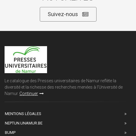
Suivez-nous
Le catalogue des Presses universitaires de Namur reflète la
diversité et la richesse des recherches menées à l'Université de
Namur.
Continuer
MENTIONS LÉGALES
NEPTUN.UNAMUR.BE
BUMP