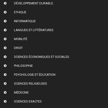
DÉVELOPPEMENT DURABLE
ETHIQUE
INFORMATIQUE
LANGUES ET LITTÉRATURES
MOBILITÉ
DROIT
SCIENCES ÉCONOMIQUES ET SOCIALES
PHILOSOPHIE
PSYCHOLOGIE ET ÉDUCATION
SCIENCES RELIGIEUSES
MÉDECINE
SCIENCES EXACTES