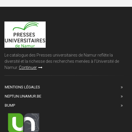
Le catalogue des Presses universitaires de Namur reflète la
diversité et la richesse des recherches menées à l'Université de
Namur.
Continuer
MENTIONS LÉGALES
NEPTUN.UNAMUR.BE
BUMP