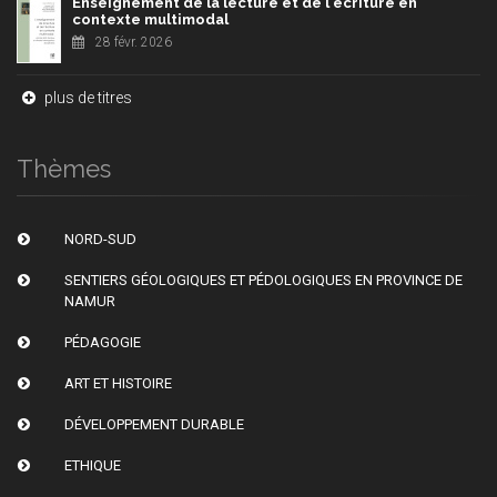
Enseignement de la lecture et de l'écriture en
contexte multimodal
28 févr. 2026
plus de titres
Thèmes
NORD-SUD
SENTIERS GÉOLOGIQUES ET PÉDOLOGIQUES EN PROVINCE DE
NAMUR
PÉDAGOGIE
ART ET HISTOIRE
DÉVELOPPEMENT DURABLE
ETHIQUE