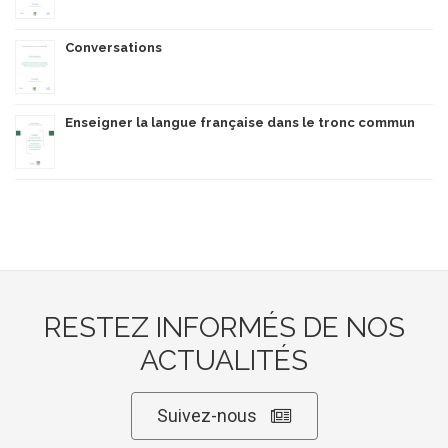
Conversations
Enseigner la langue française dans le tronc commun
RESTEZ INFORMÉS DE NOS
ACTUALITÉS
Suivez-nous