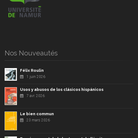
Nos Nouveautés
Félix Roulin
1 juin 2026
Usos y abusos de los clásicos hispánicos
7 avr. 2026
Le bien commun
23 mars 2026