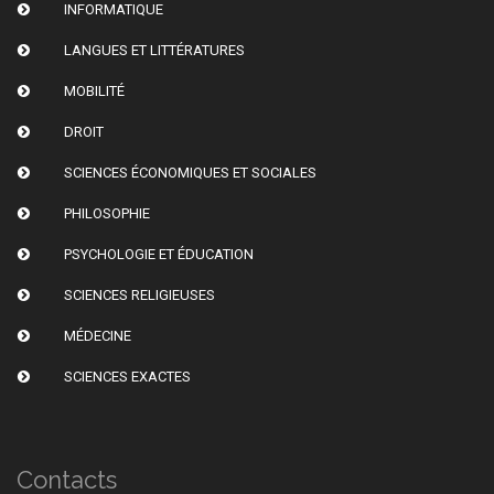
INFORMATIQUE
LANGUES ET LITTÉRATURES
MOBILITÉ
DROIT
SCIENCES ÉCONOMIQUES ET SOCIALES
PHILOSOPHIE
PSYCHOLOGIE ET ÉDUCATION
SCIENCES RELIGIEUSES
MÉDECINE
SCIENCES EXACTES
Contacts