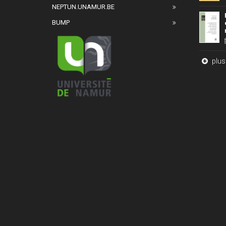
NEPTUN.UNAMUR.BE
BUMP
plus 