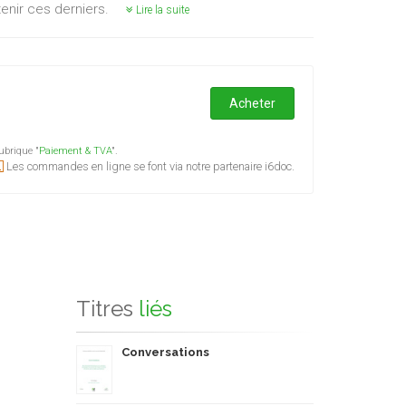
enir ces derniers.
Lire la suite
Acheter
ubrique "
Paiement & TVA
".
Les commandes en ligne se font via notre partenaire i6doc.
Titres
liés
Conversations