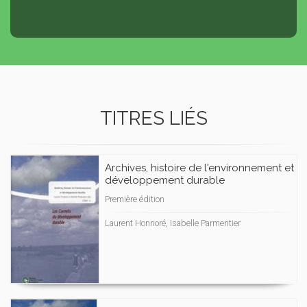
TITRES LIÉS
Archives, histoire de l'environnement et
développement durable
Première édition
Laurent Honnoré, Isabelle Parmentier