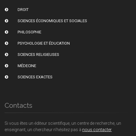
DROIT
SCIENCES ÉCONOMIQUES ET SOCIALES
PHILOSOPHIE
PSYCHOLOGIE ET ÉDUCATION
SCIENCES RELIGIEUSES
MÉDECINE
SCIENCES EXACTES
Contacts
Si vous êtes un éditeur scientifique, un centre de recherche, un
enseignant, un chercheur n'hésitez pas à
nous contacter