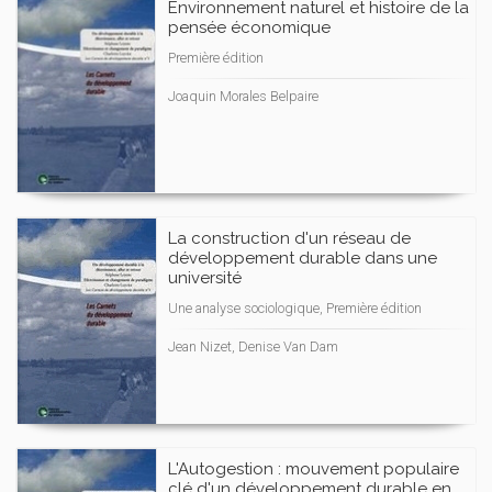
Environnement naturel et histoire de la
pensée économique
Première édition
Joaquin Morales Belpaire
La construction d'un réseau de
développement durable dans une
université
Une analyse sociologique, Première édition
Jean Nizet, Denise Van Dam
L'Autogestion : mouvement populaire
clé d'un développement durable en