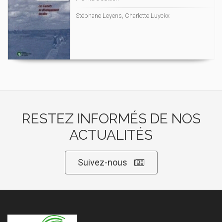
Stéphane Leyens, Charlotte Luyckx
RESTEZ INFORMÉS DE NOS
ACTUALITÉS
Suivez-nous