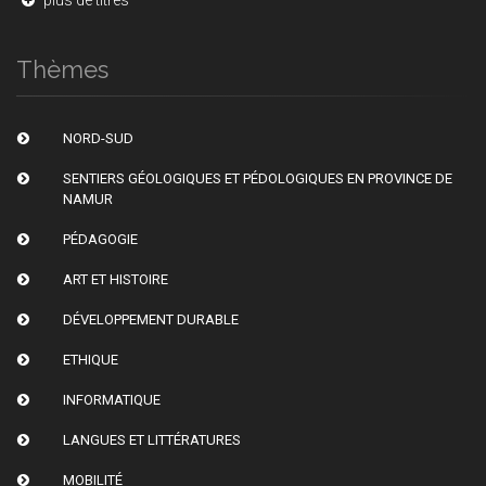
plus de titres
Thèmes
NORD-SUD
SENTIERS GÉOLOGIQUES ET PÉDOLOGIQUES EN PROVINCE DE
NAMUR
PÉDAGOGIE
ART ET HISTOIRE
DÉVELOPPEMENT DURABLE
ETHIQUE
INFORMATIQUE
LANGUES ET LITTÉRATURES
MOBILITÉ