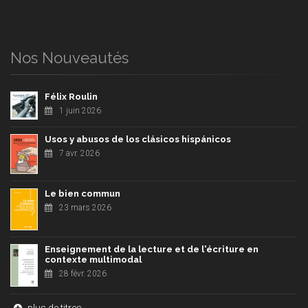
Nos Nouveautés
Félix Roulin
1 juin 2026
Usos y abusos de los clásicos hispánicos
7 avr. 2026
Le bien commun
23 mars 2026
Enseignement de la lecture et de l'écriture en
contexte multimodal
28 févr. 2026