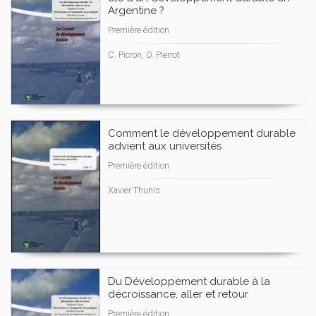
Argentine ?
Première édition
C. Picron, O. Pierrot
Comment le développement durable
advient aux universités
Première édition
Xavier Thunis
Du Développement durable à la
décroissance, aller et retour
Première édition