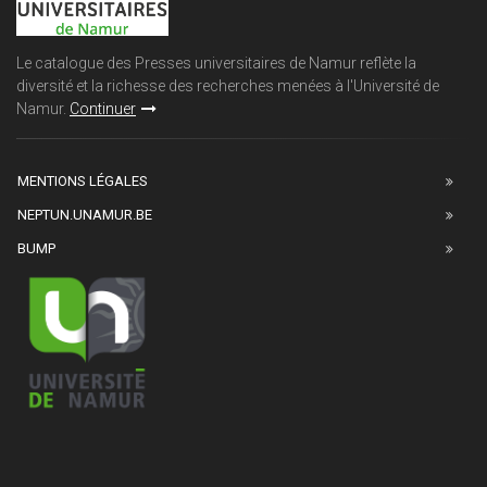
Le catalogue des Presses universitaires de Namur reflète la
diversité et la richesse des recherches menées à l'Université de
Namur.
Continuer
MENTIONS LÉGALES
NEPTUN.UNAMUR.BE
BUMP