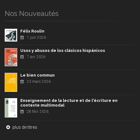
Nos Nouveautés
Félix Roulin
1 juin 2026
Usos y abusos de los clásicos hispánicos
7 avr. 2026
Le bien commun
23 mars 2026
Enseignement de la lecture et de l'écriture en
contexte multimodal
28 févr. 2026
plus de titres