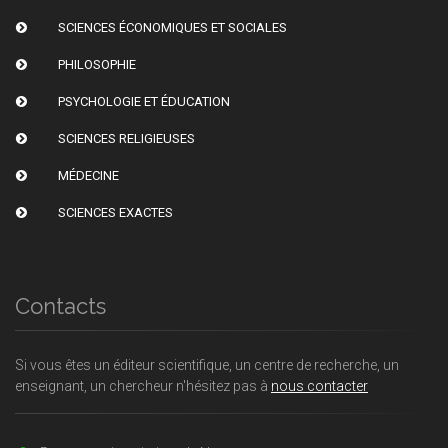
SCIENCES ÉCONOMIQUES ET SOCIALES
PHILOSOPHIE
PSYCHOLOGIE ET ÉDUCATION
SCIENCES RELIGIEUSES
MÉDECINE
SCIENCES EXACTES
Contacts
Si vous êtes un éditeur scientifique, un centre de recherche, un
enseignant, un chercheur n'hésitez pas à
nous contacter