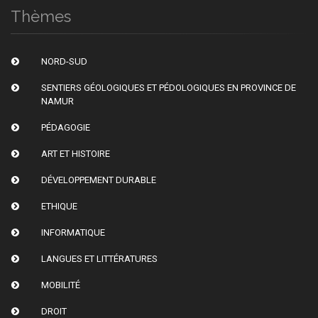
Thèmes
NORD-SUD
SENTIERS GÉOLOGIQUES ET PÉDOLOGIQUES EN PROVINCE DE
NAMUR
PÉDAGOGIE
ART ET HISTOIRE
DÉVELOPPEMENT DURABLE
ETHIQUE
INFORMATIQUE
LANGUES ET LITTÉRATURES
MOBILITÉ
DROIT