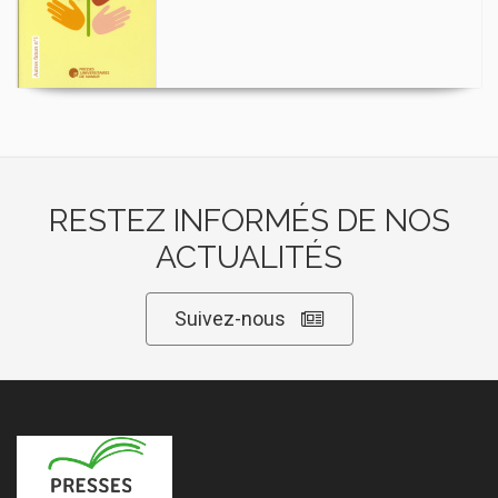
RESTEZ INFORMÉS DE NOS
ACTUALITÉS
Suivez-nous