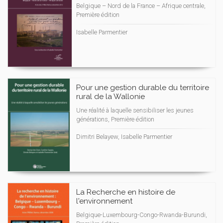
Belgique – Nord de la France – Afrique centrale,
Première édition
Isabelle Parmentier
Pour une gestion durable du territoire
rural de la Wallonie
Une réalité à laquelle sensibiliser les jeunes
générations, Première édition
Dimitri Belayew, Isabelle Parmentier
La Recherche en histoire de
l'environnement
Belgique-Luxembourg-Congo-Rwanda-Burundi,