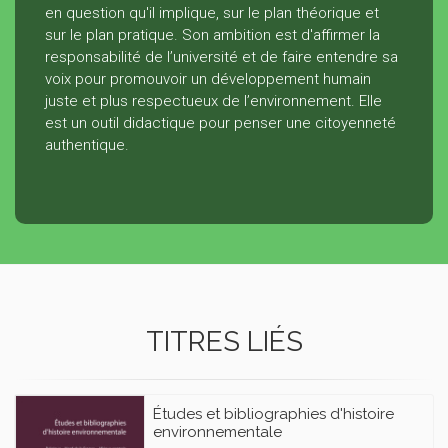
en question qu'il implique, sur le plan théorique et
sur le plan pratique. Son ambition est d'affirmer la
responsabilité de l’université et de faire entendre sa
voix pour promouvoir un développement humain
juste et plus respectueux de l’environnement. Elle
est un outil didactique pour penser une citoyenneté
authentique.
TITRES LIÉS
Études et bibliographies d'histoire
environnementale