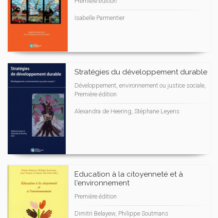
Première édition
Isabelle Parmentier
Stratégies du développement durable
Développement, environnement ou justice sociale,
Première édition
Alexandra de Heering, Stéphane Leyens
Education à la citoyenneté et à
l'environnement
Première édition
Dimitri Belayew, Philippe Soutmans