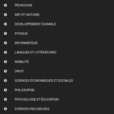
PÉDAGOGIE
ART ET HISTOIRE
DÉVELOPPEMENT DURABLE
ETHIQUE
INFORMATIQUE
LANGUES ET LITTÉRATURES
MOBILITÉ
DROIT
SCIENCES ÉCONOMIQUES ET SOCIALES
PHILOSOPHIE
PSYCHOLOGIE ET ÉDUCATION
SCIENCES RELIGIEUSES