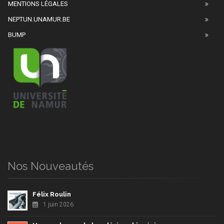
MENTIONS LÉGALES
NEPTUN.UNAMUR.BE
BUMP
Nos Nouveautés
Félix Roulin
1 juin 2026