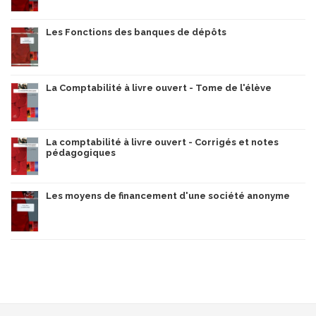
Les Fonctions des banques de dépôts
La Comptabilité à livre ouvert - Tome de l'élève
La comptabilité à livre ouvert - Corrigés et notes
pédagogiques
Les moyens de financement d'une société anonyme