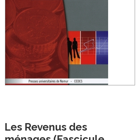
Les Revenus des
ménages (Fascicule