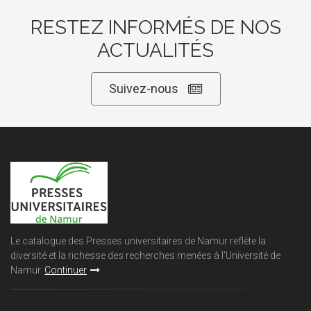
RESTEZ INFORMÉS DE NOS
ACTUALITÉS
Suivez-nous
Le catalogue des Presses universitaires de Namur reflète la
diversité et la richesse des recherches menées à l'Université de
Namur.
Continuer