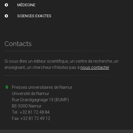
MÉDECINE
SCIENCES EXACTES
Contacts
Si vous êtes un éditeur scientifique, un centre de recherche, un
enseignant, un chercheur n'hésitez pas à
nous contacter
Presses universitaires de Namur
Université de Namur
Rue Grandgagnage 19 (BUMP)
BE-5000 Namur
Tel.: +32 81 72 48 84
Fax: +32 81 72 49 12