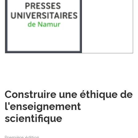
Construire une éthique de
l'enseignement
scientifique
Première édition