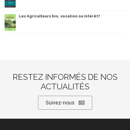
Les Agriculteurs bio, vocation ou intérêt?
RESTEZ INFORMÉS DE NOS
ACTUALITÉS
Suivez-nous