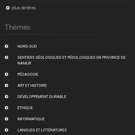
plus de titres
Thèmes
NORD-SUD
SENTIERS GÉOLOGIQUES ET PÉDOLOGIQUES EN PROVINCE DE
NAMUR
PÉDAGOGIE
ART ET HISTOIRE
DÉVELOPPEMENT DURABLE
ETHIQUE
INFORMATIQUE
LANGUES ET LITTÉRATURES