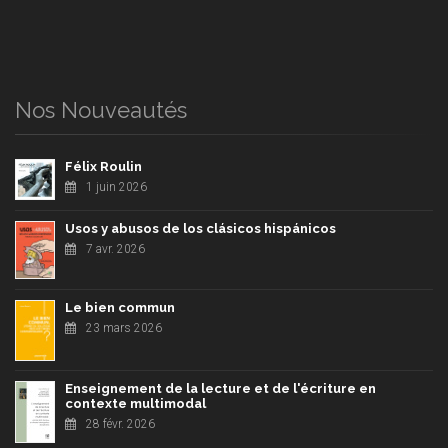
Nos Nouveautés
Félix Roulin
1 juin 2026
Usos y abusos de los clásicos hispánicos
7 avr. 2026
Le bien commun
23 mars 2026
Enseignement de la lecture et de l'écriture en
contexte multimodal
28 févr. 2026