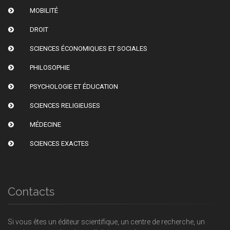
MOBILITÉ
DROIT
SCIENCES ÉCONOMIQUES ET SOCIALES
PHILOSOPHIE
PSYCHOLOGIE ET ÉDUCATION
SCIENCES RELIGIEUSES
MÉDECINE
SCIENCES EXACTES
Contacts
Si vous êtes un éditeur scientifique, un centre de recherche, un