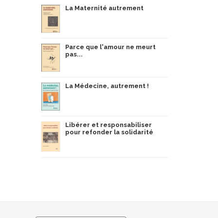
La Maternité autrement
Parce que l'amour ne meurt
pas...
La Médecine, autrement !
Libérer et responsabiliser
pour refonder la solidarité