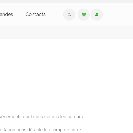
andes
Contacts
événements dont nous serions les acteurs
de façon considérable le champ de notre