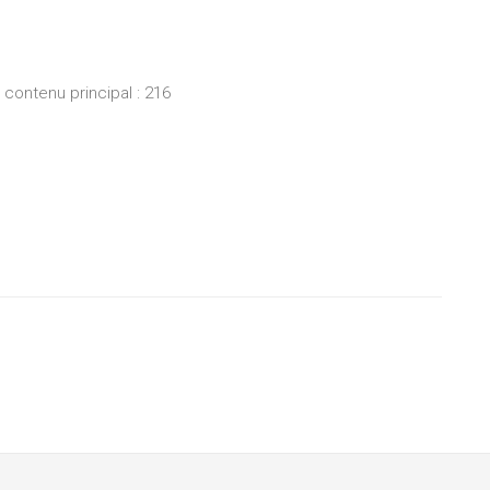
ontenu principal : 216