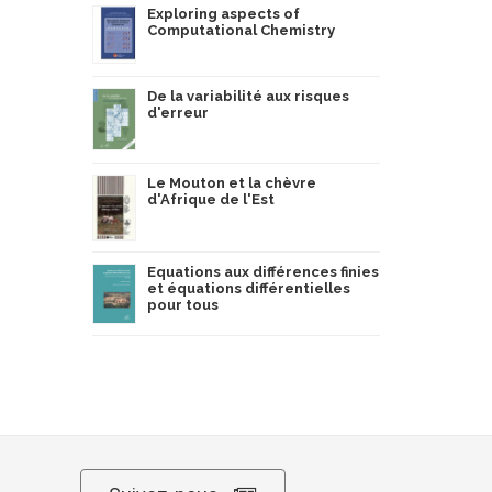
Exploring aspects of
Computational Chemistry
De la variabilité aux risques
d'erreur
Le Mouton et la chèvre
d'Afrique de l'Est
Equations aux différences finies
et équations différentielles
pour tous