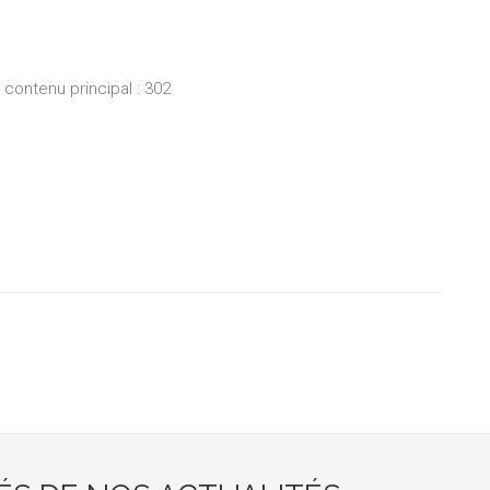
ontenu principal : 302