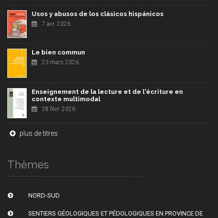
Usos y abusos de los clásicos hispánicos
7 avr. 2026
Le bien commun
23 mars 2026
Enseignement de la lecture et de l'écriture en
contexte multimodal
28 févr. 2026
plus de titres
Thèmes
NORD-SUD
SENTIERS GÉOLOGIQUES ET PÉDOLOGIQUES EN PROVINCE DE