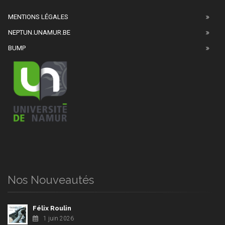
MENTIONS LÉGALES
NEPTUN.UNAMUR.BE
BUMP
Nos Nouveautés
Félix Roulin
1 juin 2026