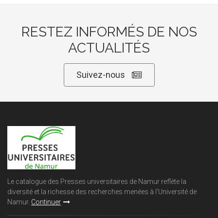
RESTEZ INFORMÉS DE NOS
ACTUALITÉS
Suivez-nous
Le catalogue des Presses universitaires de Namur reflète la
diversité et la richesse des recherches menées à l'Université de
Namur.
Continuer