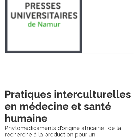
Pratiques interculturelles
en médecine et santé
humaine
Phytomédicaments d'origine africaine : de la
recherche à la production pour un