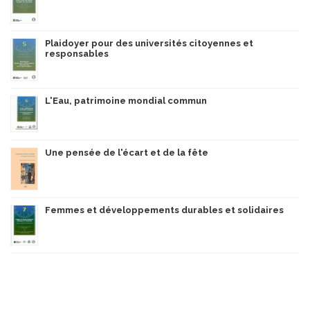
Plaidoyer pour des universités citoyennes et
responsables
L'Eau, patrimoine mondial commun
Une pensée de l'écart et de la fête
Femmes et développements durables et solidaires