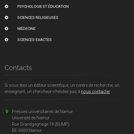
PSYCHOLOGIE ET ÉDUCATION
SCIENCES RELIGIEUSES
MÉDECINE
SCIENCES EXACTES
Contacts
Si vous êtes un éditeur scientifique, un centre de recherche, un
enseignant, un chercheur n'hésitez pas à
nous contacter
Presses universitaires de Namur
Université de Namur
Rue Grandgagnage 19 (BUMP)
BE-5000 Namur