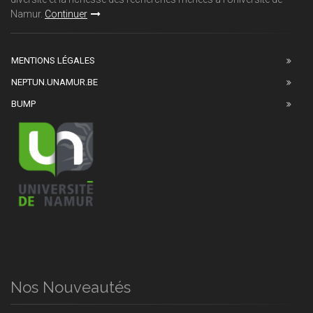
Namur.
Continuer
MENTIONS LÉGALES
NEPTUN.UNAMUR.BE
BUMP
Nos Nouveautés