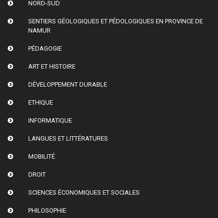
NORD-SUD
SENTIERS GÉOLOGIQUES ET PÉDOLOGIQUES EN PROVINCE DE
NAMUR
PÉDAGOGIE
ART ET HISTOIRE
DÉVELOPPEMENT DURABLE
ETHIQUE
INFORMATIQUE
LANGUES ET LITTÉRATURES
MOBILITÉ
DROIT
SCIENCES ÉCONOMIQUES ET SOCIALES
PHILOSOPHIE