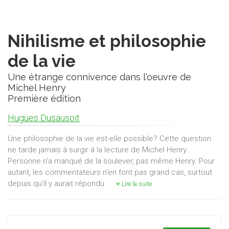
Nihilisme et philosophie
de la vie
Une étrange connivence dans l'oeuvre de
Michel Henry
Première édition
Hugues Dusausoit
Une philosophie de la vie est-elle possible? Cette question
ne tarde jamais à surgir à la lecture de Michel Henry.
Personne n'a manqué de la soulever, pas même Henry. Pour
autant, les commentateurs n'en font pas grand cas, surtout
depuis qu'il y aurait répondu.
Lire la suite