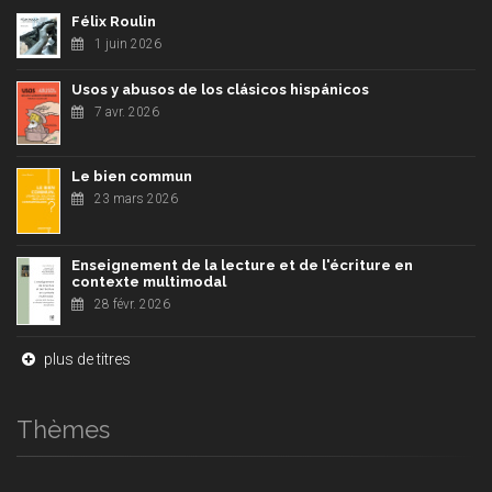
Félix Roulin
1 juin 2026
Usos y abusos de los clásicos hispánicos
7 avr. 2026
Le bien commun
23 mars 2026
Enseignement de la lecture et de l'écriture en
contexte multimodal
28 févr. 2026
plus de titres
Thèmes