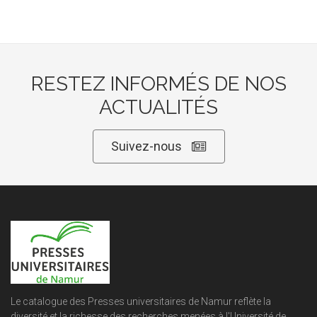
RESTEZ INFORMÉS DE NOS
ACTUALITÉS
Suivez-nous
Le catalogue des Presses universitaires de Namur reflète la
diversité et la richesse des recherches menées à l'Université de