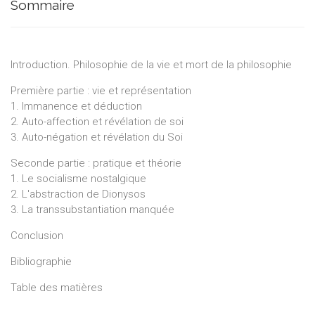
Sommaire
Introduction. Philosophie de la vie et mort de la philosophie
Première partie : vie et représentation
1. Immanence et déduction
2. Auto-affection et révélation de soi
3. Auto-négation et révélation du Soi
Seconde partie : pratique et théorie
1. Le socialisme nostalgique
2. L'abstraction de Dionysos
3. La transsubstantiation manquée
Conclusion
Bibliographie
Table des matières