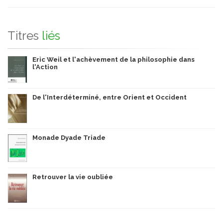
Titres
liés
Eric Weil et l'achèvement de la philosophie dans
l'Action
De l'Interdéterminé, entre Orient et Occident
Monade Dyade Triade
Retrouver la vie oubliée