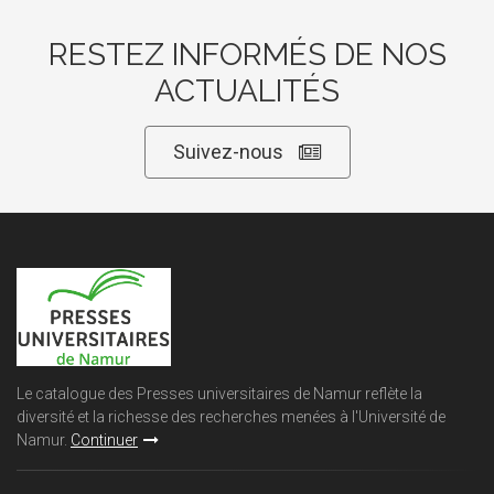
RESTEZ INFORMÉS DE NOS
ACTUALITÉS
Suivez-nous
Le catalogue des Presses universitaires de Namur reflète la
diversité et la richesse des recherches menées à l'Université de
Namur.
Continuer