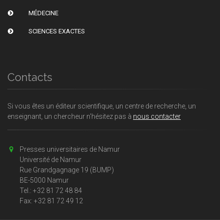
MÉDECINE
SCIENCES EXACTES
Contacts
Si vous êtes un éditeur scientifique, un centre de recherche, un
enseignant, un chercheur n'hésitez pas à
nous contacter
Presses universitaires de Namur
Université de Namur
Rue Grandgagnage 19 (BUMP)
BE-5000 Namur
Tel.: +32 81 72 48 84
Fax: +32 81 72 49 12