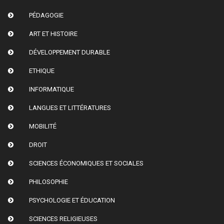
PÉDAGOGIE
ART ET HISTOIRE
DÉVELOPPEMENT DURABLE
ETHIQUE
INFORMATIQUE
LANGUES ET LITTÉRATURES
MOBILITÉ
DROIT
SCIENCES ÉCONOMIQUES ET SOCIALES
PHILOSOPHIE
PSYCHOLOGIE ET ÉDUCATION
SCIENCES RELIGIEUSES