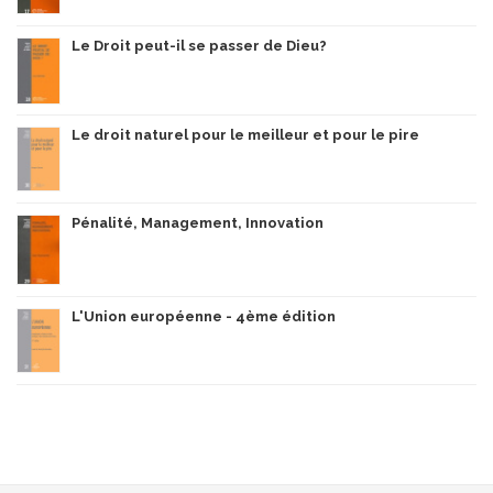
Le Droit peut-il se passer de Dieu?
Le droit naturel pour le meilleur et pour le pire
Pénalité, Management, Innovation
L'Union européenne - 4ème édition