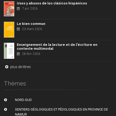
Usos y abusos de los clásicos hispánicos
7 avr. 2026
Le bien commun
23 mars 2026
Enseignement de la lecture et de l'écriture en
contexte multimodal
28 févr. 2026
plus de titres
Thèmes
NORD-SUD
SENTIERS GÉOLOGIQUES ET PÉDOLOGIQUES EN PROVINCE DE
NAMUR