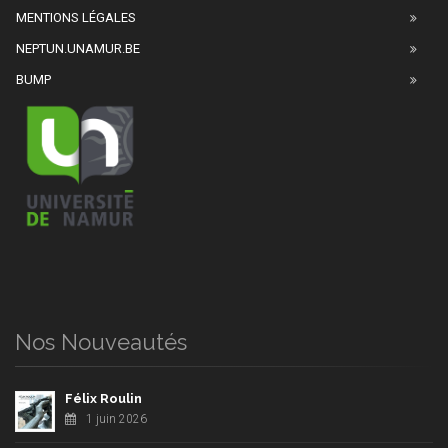
MENTIONS LÉGALES
NEPTUN.UNAMUR.BE
BUMP
Nos Nouveautés
Félix Roulin
1 juin 2026