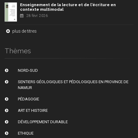
Enseignement de la lecture et de l'écriture en
contexte multimodal
28 févr. 2026
plus de titres
Thèmes
NORD-SUD
SENTIERS GÉOLOGIQUES ET PÉDOLOGIQUES EN PROVINCE DE
NAMUR
PÉDAGOGIE
ART ET HISTOIRE
DÉVELOPPEMENT DURABLE
ETHIQUE