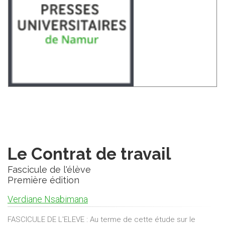
Le Contrat de travail
Fascicule de l'élève
Première édition
Verdiane Nsabimana
FASCICULE DE L'ELEVE : Au terme de cette étude sur le