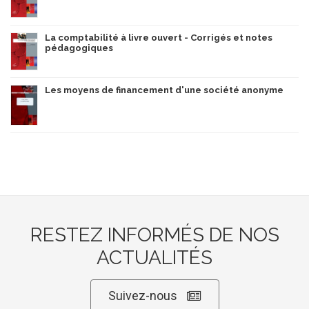
La comptabilité à livre ouvert - Corrigés et notes
pédagogiques
Les moyens de financement d'une société anonyme
RESTEZ INFORMÉS DE NOS
ACTUALITÉS
Suivez-nous