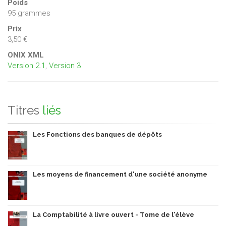
Poids
95 grammes
Prix
3,50 €
ONIX XML
Version 2.1
,
Version 3
Titres
liés
Les Fonctions des banques de dépôts
Les moyens de financement d'une société anonyme
La Comptabilité à livre ouvert - Tome de l'élève