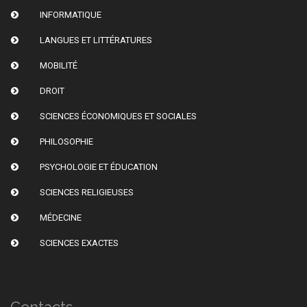
INFORMATIQUE
LANGUES ET LITTÉRATURES
MOBILITÉ
DROIT
SCIENCES ÉCONOMIQUES ET SOCIALES
PHILOSOPHIE
PSYCHOLOGIE ET ÉDUCATION
SCIENCES RELIGIEUSES
MÉDECINE
SCIENCES EXACTES