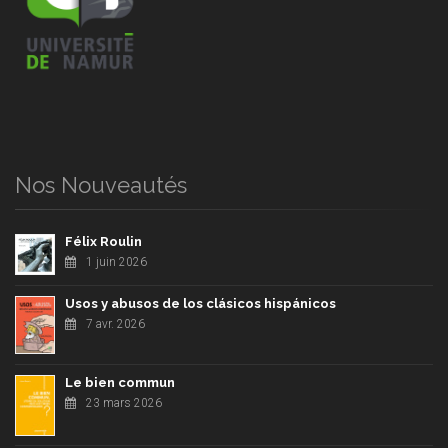
Nos Nouveautés
Félix Roulin
1 juin 2026
Usos y abusos de los clásicos hispánicos
7 avr. 2026
Le bien commun
23 mars 2026