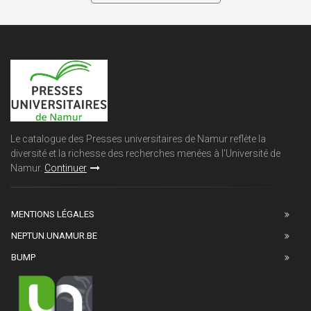
Le catalogue des Presses universitaires de Namur reflète la
diversité et la richesse des recherches menées à l'Université de
Namur.
Continuer
MENTIONS LÉGALES
NEPTUN.UNAMUR.BE
BUMP