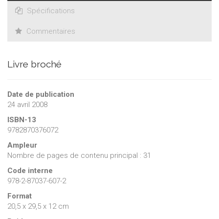
Spécifications
Commentaires
Livre broché
Date de publication
24 avril 2008
ISBN-13
9782870376072
Ampleur
Nombre de pages de contenu principal : 31
Code interne
978-2-87037-607-2
Format
20,5 x 29,5 x 12 cm