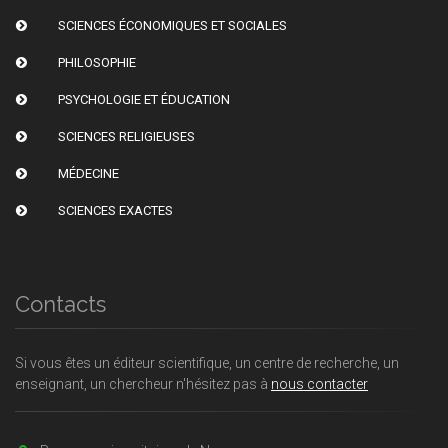
SCIENCES ÉCONOMIQUES ET SOCIALES
PHILOSOPHIE
PSYCHOLOGIE ET ÉDUCATION
SCIENCES RELIGIEUSES
MÉDECINE
SCIENCES EXACTES
Contacts
Si vous êtes un éditeur scientifique, un centre de recherche, un
enseignant, un chercheur n'hésitez pas à
nous contacter