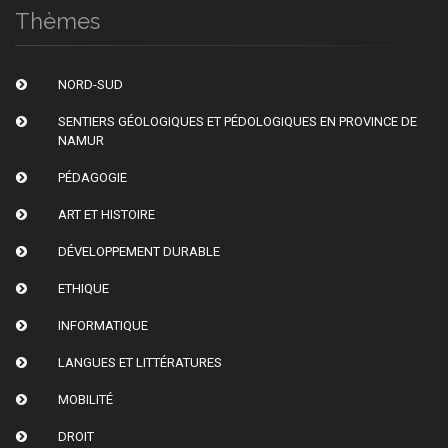
Thèmes
NORD-SUD
SENTIERS GÉOLOGIQUES ET PÉDOLOGIQUES EN PROVINCE DE
NAMUR
PÉDAGOGIE
ART ET HISTOIRE
DÉVELOPPEMENT DURABLE
ETHIQUE
INFORMATIQUE
LANGUES ET LITTÉRATURES
MOBILITÉ
DROIT