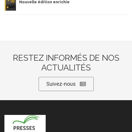
Nouvelle édition enrichie
RESTEZ INFORMÉS DE NOS
ACTUALITÉS
Suivez-nous