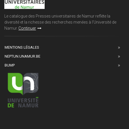
Le catalogue des Presses universitaires de Namur reflète la
diversité et la richesse des recherches menées à l'Université de
Namur.
Continuer
MENTIONS LÉGALES
NEPTUN.UNAMUR.BE
BUMP