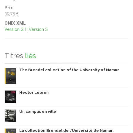
Prix
39,75 €
ONIX XML
Version 2.1
,
Version 3
Titres
liés
The Brendel collection of the University of Namur
Hector Lebrun
Un campus en ville
La collection Brendel de l'Université de Namur.