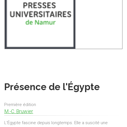
Présence de l'Égypte
Première édition
M.-C. Bruwier
L'Égypte fascine depuis longtemps. Elle a suscité une