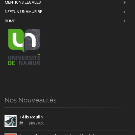
MENTIONS LÉGALES
NEPTUN.UNAMUR.BE
BUMP
Nos Nouveautés
Félix Roulin
1 juin 2026