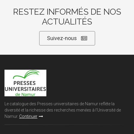
RESTEZ INFORMÉS DE NOS
ACTUALITÉS
Suivez-nous
Le catalogue des Presses universitaires de Namur reflète la
diversité et la richesse des recherches menées à l'Université de
Namur.
Continuer