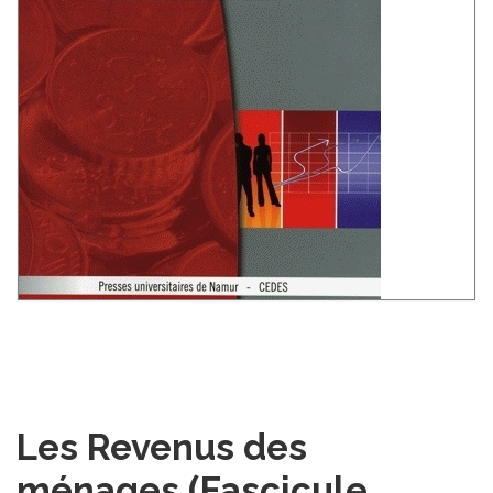
Les Revenus des
ménages (Fascicule