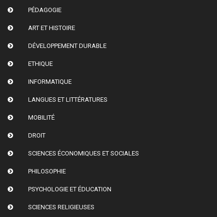
PÉDAGOGIE
ART ET HISTOIRE
DÉVELOPPEMENT DURABLE
ETHIQUE
INFORMATIQUE
LANGUES ET LITTÉRATURES
MOBILITÉ
DROIT
SCIENCES ÉCONOMIQUES ET SOCIALES
PHILOSOPHIE
PSYCHOLOGIE ET ÉDUCATION
SCIENCES RELIGIEUSES