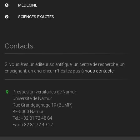
MÉDECINE
SCIENCES EXACTES
Contacts
Si vous êtes un éditeur scientifique, un centre de recherche, un
enseignant, un chercheur n'hésitez pas à
nous contacter
Presses universitaires de Namur
Université de Namur
Rue Grandgagnage 19 (BUMP)
BE-5000 Namur
Tel.: +32 81 72 48 84
Fax: +32 81 72 49 12