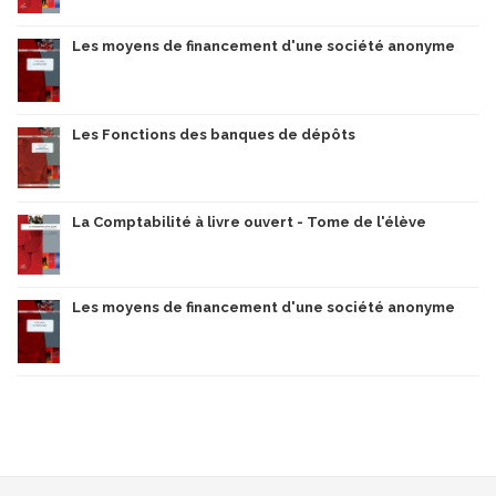
Les moyens de financement d'une société anonyme
Les Fonctions des banques de dépôts
La Comptabilité à livre ouvert - Tome de l'élève
Les moyens de financement d'une société anonyme