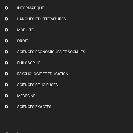
INFORMATIQUE
LANGUES ET LITTÉRATURES
MOBILITÉ
DROIT
SCIENCES ÉCONOMIQUES ET SOCIALES
PHILOSOPHIE
PSYCHOLOGIE ET ÉDUCATION
SCIENCES RELIGIEUSES
MÉDECINE
SCIENCES EXACTES