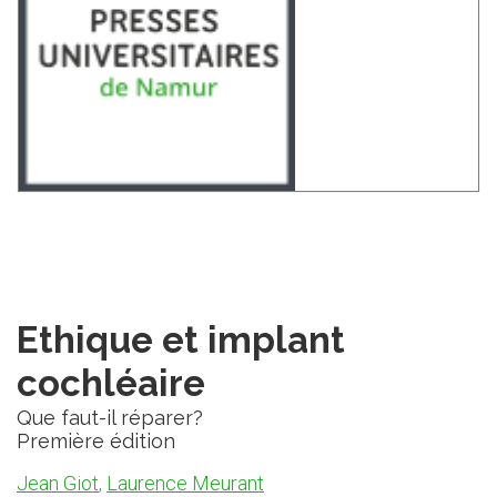
Ethique et implant
cochléaire
Que faut-il réparer?
Première édition
Jean Giot
,
Laurence Meurant