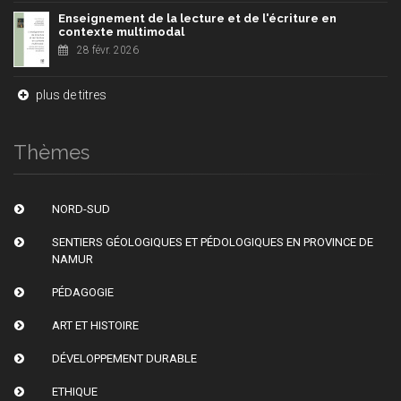
Enseignement de la lecture et de l'écriture en
contexte multimodal
28 févr. 2026
plus de titres
Thèmes
NORD-SUD
SENTIERS GÉOLOGIQUES ET PÉDOLOGIQUES EN PROVINCE DE
NAMUR
PÉDAGOGIE
ART ET HISTOIRE
DÉVELOPPEMENT DURABLE
ETHIQUE