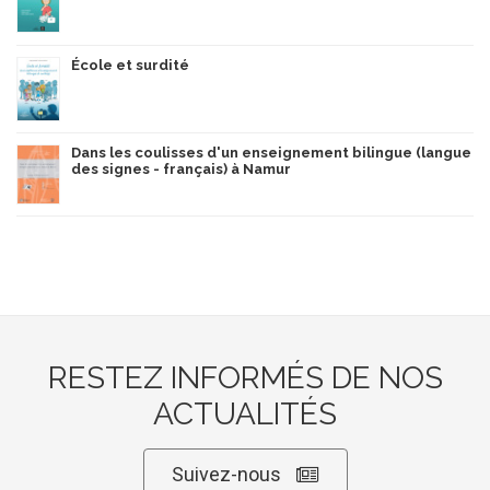
École et surdité
Dans les coulisses d'un enseignement bilingue (langue
des signes - français) à Namur
RESTEZ INFORMÉS DE NOS
ACTUALITÉS
Suivez-nous