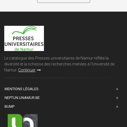
Le catalogue des Presses universitaires de Namur reflète la
diversité et la richesse des recherches menées à l'Université de
Namur.
Continuer
MENTIONS LÉGALES
NEPTUN.UNAMUR.BE
BUMP